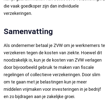
die vaak goedkoper zijn dan individuele
verzekeringen.
Samenvatting
Als ondernemer betaal je ZVW om je werknemers te
verzekeren tegen de kosten van ziekte. Hoewel dit
noodzakelijk is, kun je de kosten van ZVW verlagen
door bijvoorbeeld gebruik te maken van fiscale
regelingen of collectieve verzekeringen. Door slim
om te gaan met je belastingen kun je meer
middelen vrijmaken voor investeringen in je bedrijf
en zo bijdragen aan je zakelijke groei.