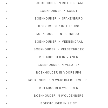
BOEKHOUDER IN ROTTERDAM
BOEKHOUDER IN SOEST
BOEKHOUDER IN SPAKENBURG
BOEKHOUDER IN TILBURG
BOEKHOUDER IN TURNHOUT
BOEKHOUDER IN VEENENDAAL
BOEKHOUDER IN VELSERBROEK
BOEKHOUDER IN VIANEN
BOEKHOUDER IN VLEUTEN
BOEKHOUDER IN VOORBURG
BOEKHOUDER IN WIJK BIJ DUURSTEDE
BOEKHOUDER WOERDEN
BOEKHOUDER IN WOUDENBERG
BOEKHOUDER IN ZEIST