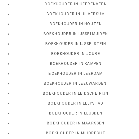
BOEKHOUDER IN HEERENVEEN
BOEKHOUDER IN HILVERSUM
BOEKHOUDER IN HOUTEN
BOEKHOUDER IN IJSSELMUIDEN
BOEKHOUDER IN IJSSELSTEIN
BOEKHOUDER IN JOURE
BOEKHOUDER IN KAMPEN
BOEKHOUDER IN LEERDAM
BOEKHOUDER IN LEEUWARDEN.
BOEKHOUDER IN LEIDSCHE RIJN
BOEKHOUDER IN LELYSTAD
BOEKHOUDER IN LEUSDEN
BOEKHOUDER IN MAARSSEN
BOEKHOUDER IN MIJDRECHT