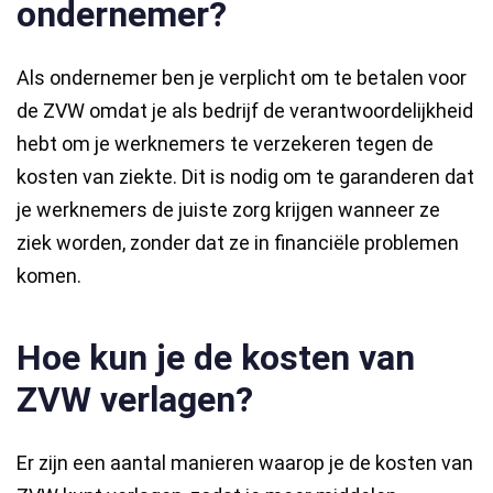
ondernemer?
Als ondernemer ben je verplicht om te betalen voor
de ZVW omdat je als bedrijf de verantwoordelijkheid
hebt om je werknemers te verzekeren tegen de
kosten van ziekte. Dit is nodig om te garanderen dat
je werknemers de juiste zorg krijgen wanneer ze
ziek worden, zonder dat ze in financiële problemen
komen.
Hoe kun je de kosten van
ZVW verlagen?
Er zijn een aantal manieren waarop je de kosten van