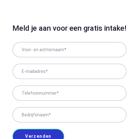
Meld je aan voor een gratis intake!