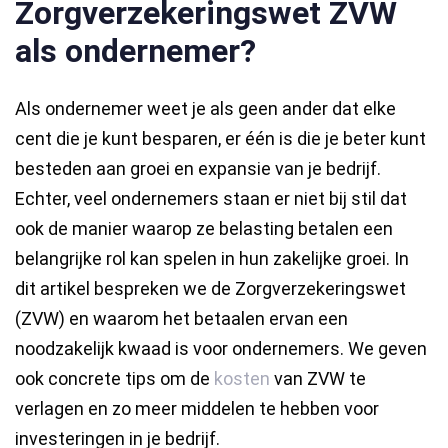
Zorgverzekeringswet ZVW
als ondernemer?
Als ondernemer weet je als geen ander dat elke
cent die je kunt besparen, er één is die je beter kunt
besteden aan groei en expansie van je bedrijf.
Echter, veel ondernemers staan er niet bij stil dat
ook de manier waarop ze belasting betalen een
belangrijke rol kan spelen in hun zakelijke groei. In
dit artikel bespreken we de Zorgverzekeringswet
(ZVW) en waarom het betaalen ervan een
noodzakelijk kwaad is voor ondernemers. We geven
ook concrete tips om de
kosten
van ZVW te
verlagen en zo meer middelen te hebben voor
investeringen in je bedrijf.