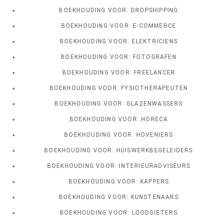
BOEKHOUDING VOOR: DROPSHIPPING
BOEKHOUDING VOOR: E-COMMERCE
BOEKHOUDING VOOR: ELEKTRICIENS
BOEKHOUDING VOOR: FOTOGRAFEN
BOEKHOUDING VOOR: FREELANCER
BOEKHOUDING VOOR: FYSIOTHERAPEUTEN
BOEKHOUDING VOOR: GLAZENWASSERS
BOEKHOUDING VOOR: HORECA
BOEKHOUDING VOOR: HOVENIERS
BOEKHOUDING VOOR: HUISWERKBEGELEIDERS
BOEKHOUDING VOOR: INTERIEURADVISEURS
BOEKHOUDING VOOR: KAPPERS
BOEKHOUDING VOOR: KUNSTENAARS
BOEKHOUDING VOOR: LOODGIETERS