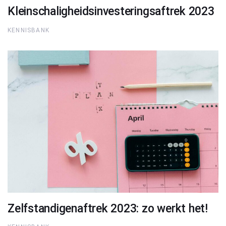
Kleinschaligheidsinvesteringsaftrek 2023
KENNISBANK
Zelfstandigenaftrek 2023: zo werkt het!