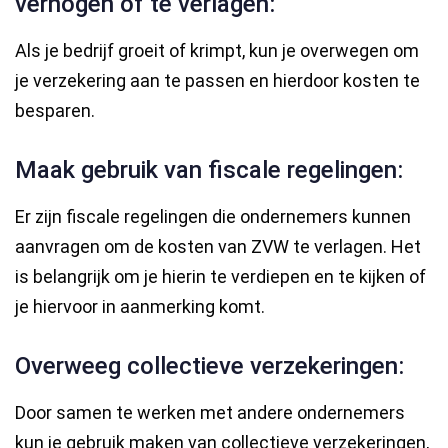
verhogen of te verlagen:
Als je bedrijf groeit of krimpt, kun je overwegen om
je verzekering aan te passen en hierdoor kosten te
besparen.
Maak gebruik van fiscale regelingen:
Er zijn fiscale regelingen die ondernemers kunnen
aanvragen om de kosten van ZVW te verlagen. Het
is belangrijk om je hierin te verdiepen en te kijken of
je hiervoor in aanmerking komt.
Overweeg collectieve verzekeringen:
Door samen te werken met andere ondernemers
kun je gebruik maken van collectieve verzekeringen,