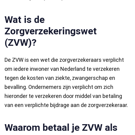
Wat is de
Zorgverzekeringswet
(ZVW)?
De ZVW is een wet die zorgverzekeraars verplicht
om iedere inwoner van Nederland te verzekeren
tegen de kosten van ziekte, zwangerschap en
bevalling. Ondernemers zijn verplicht om zich
hieronder te verzekeren door middel van betaling
van een verplichte bijdrage aan de zorgverzekeraar.
Waarom betaal je ZVW als