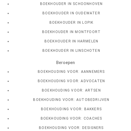
BOEKHOUDER IN SCHOONHOVEN
BOEKHOUDER IN OUDEWATER
BOEKHOUDER IN LOPIK
BOEKHOUDER IN MONTFOORT
BOEKHOUDER IN HARMELEN
BOEKHOUDER IN LINSCHOTEN
Beroepen
BOEKHOUDING VOOR: AANNEMERS
BOEKHOUDING VOOR: ADVOCATEN
BOEKHOUDING VOOR: ARTSEN
BOEKHOUDING VOOR: AUTOBEDRIJVEN
BOEKHOUDING VOOR: BAKKERS
BOEKHOUDING VOOR: COACHES
BOEKHOUDING VOOR: DESIGNERS