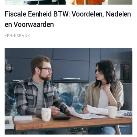
Fiscale Eenheid BTW: Voordelen, Nadelen
en Voorwaarden
KENNISBANK