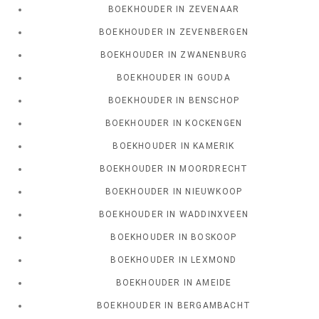
BOEKHOUDER IN ZEVENAAR
BOEKHOUDER IN ZEVENBERGEN
BOEKHOUDER IN ZWANENBURG
BOEKHOUDER IN GOUDA
BOEKHOUDER IN BENSCHOP
BOEKHOUDER IN KOCKENGEN
BOEKHOUDER IN KAMERIK
BOEKHOUDER IN MOORDRECHT
BOEKHOUDER IN NIEUWKOOP
BOEKHOUDER IN WADDINXVEEN
BOEKHOUDER IN BOSKOOP
BOEKHOUDER IN LEXMOND
BOEKHOUDER IN AMEIDE
BOEKHOUDER IN BERGAMBACHT