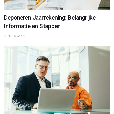
Deponeren Jaarrekening: Belangrijke
Informatie en Stappen
KENNISBANK