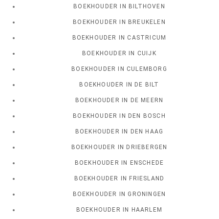
BOEKHOUDER IN BILTHOVEN
BOEKHOUDER IN BREUKELEN
BOEKHOUDER IN CASTRICUM
BOEKHOUDER IN CUIJK
BOEKHOUDER IN CULEMBORG
BOEKHOUDER IN DE BILT
BOEKHOUDER IN DE MEERN
BOEKHOUDER IN DEN BOSCH
BOEKHOUDER IN DEN HAAG
BOEKHOUDER IN DRIEBERGEN
BOEKHOUDER IN ENSCHEDE
BOEKHOUDER IN FRIESLAND
BOEKHOUDER IN GRONINGEN
BOEKHOUDER IN HAARLEM