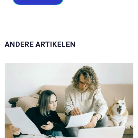
ANDERE ARTIKELEN