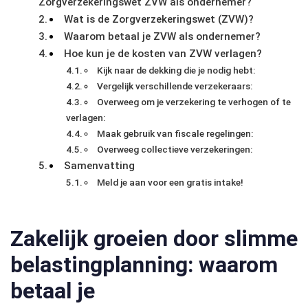
Zorgverzekeringswet ZVW als ondernemer?
Wat is de Zorgverzekeringswet (ZVW)?
Waarom betaal je ZVW als ondernemer?
Hoe kun je de kosten van ZVW verlagen?
Kijk naar de dekking die je nodig hebt:
Vergelijk verschillende verzekeraars:
Overweeg om je verzekering te verhogen of te
verlagen:
Maak gebruik van fiscale regelingen:
Overweeg collectieve verzekeringen:
Samenvatting
Meld je aan voor een gratis intake!
Zakelijk groeien door slimme
belastingplanning: waarom
betaal je