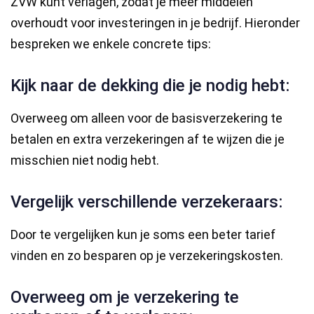
ZVW kunt verlagen, zodat je meer middelen
overhoudt voor investeringen in je bedrijf. Hieronder
bespreken we enkele concrete tips:
Kijk naar de dekking die je nodig hebt:
Overweeg om alleen voor de basisverzekering te
betalen en extra verzekeringen af te wijzen die je
misschien niet nodig hebt.
Vergelijk verschillende verzekeraars:
Door te vergelijken kun je soms een beter tarief
vinden en zo besparen op je verzekeringskosten.
Overweeg om je verzekering te