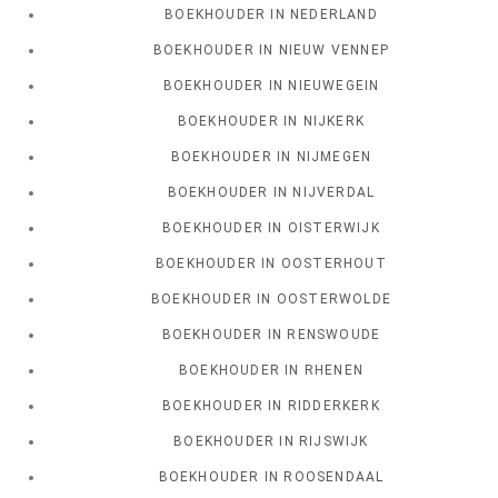
BOEKHOUDER IN NEDERLAND
BOEKHOUDER IN NIEUW VENNEP
BOEKHOUDER IN NIEUWEGEIN
BOEKHOUDER IN NIJKERK
BOEKHOUDER IN NIJMEGEN
BOEKHOUDER IN NIJVERDAL
BOEKHOUDER IN OISTERWIJK
BOEKHOUDER IN OOSTERHOUT
BOEKHOUDER IN OOSTERWOLDE
BOEKHOUDER IN RENSWOUDE
BOEKHOUDER IN RHENEN
BOEKHOUDER IN RIDDERKERK
BOEKHOUDER IN RIJSWIJK
BOEKHOUDER IN ROOSENDAAL