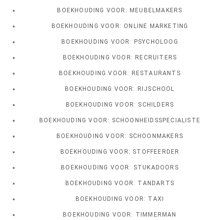
BOEKHOUDING VOOR: MEUBELMAKERS
BOEKHOUDING VOOR: ONLINE MARKETING
BOEKHOUDING VOOR: PSYCHOLOOG
BOEKHOUDING VOOR: RECRUITERS
BOEKHOUDING VOOR: RESTAURANTS
BOEKHOUDING VOOR: RIJSCHOOL
BOEKHOUDING VOOR: SCHILDERS
BOEKHOUDING VOOR: SCHOONHEIDSSPECIALISTE
BOEKHOUDING VOOR: SCHOONMAKERS
BOEKHOUDING VOOR: STOFFEERDER
BOEKHOUDING VOOR: STUKADOORS
BOEKHOUDING VOOR: TANDARTS
BOEKHOUDING VOOR: TAXI
BOEKHOUDING VOOR: TIMMERMAN