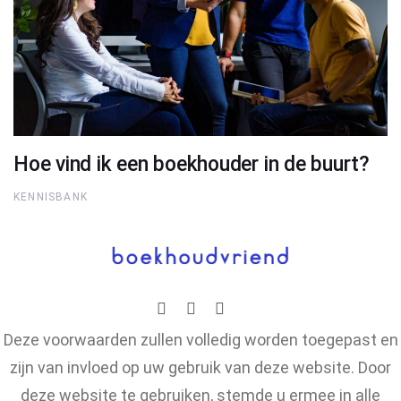
Hoe vind ik een boekhouder in de buurt?
KENNISBANK
Deze voorwaarden zullen volledig worden toegepast en
zijn van invloed op uw gebruik van deze website. Door
deze website te gebruiken, stemde u ermee in alle