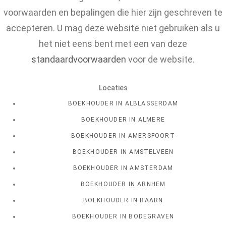
voorwaarden en bepalingen die hier zijn geschreven te
accepteren. U mag deze website niet gebruiken als u
het niet eens bent met een van deze
standaardvoorwaarden
voor de website.
Locaties
BOEKHOUDER IN ALBLASSERDAM
BOEKHOUDER IN ALMERE
BOEKHOUDER IN AMERSFOORT
BOEKHOUDER IN AMSTELVEEN
BOEKHOUDER IN AMSTERDAM
BOEKHOUDER IN ARNHEM
BOEKHOUDER IN BAARN
BOEKHOUDER IN BODEGRAVEN