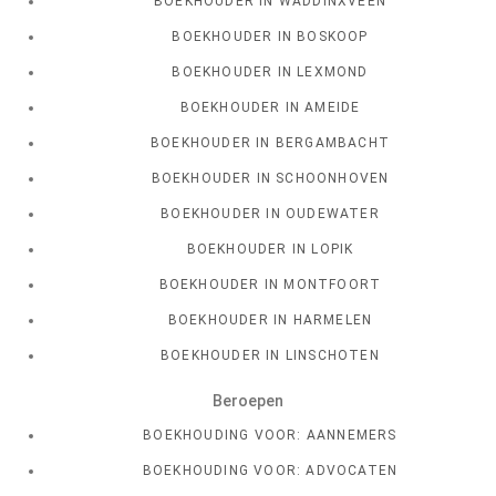
BOEKHOUDER IN WADDINXVEEN
BOEKHOUDER IN BOSKOOP
BOEKHOUDER IN LEXMOND
BOEKHOUDER IN AMEIDE
BOEKHOUDER IN BERGAMBACHT
BOEKHOUDER IN SCHOONHOVEN
BOEKHOUDER IN OUDEWATER
BOEKHOUDER IN LOPIK
BOEKHOUDER IN MONTFOORT
BOEKHOUDER IN HARMELEN
BOEKHOUDER IN LINSCHOTEN
Beroepen
BOEKHOUDING VOOR: AANNEMERS
BOEKHOUDING VOOR: ADVOCATEN