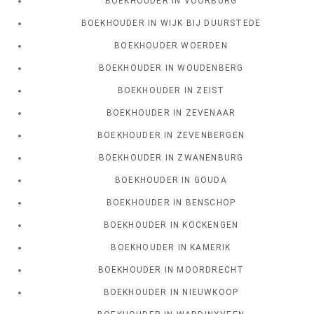
BOEKHOUDER IN VOORBURG
BOEKHOUDER IN WIJK BIJ DUURSTEDE
BOEKHOUDER WOERDEN
BOEKHOUDER IN WOUDENBERG
BOEKHOUDER IN ZEIST
BOEKHOUDER IN ZEVENAAR
BOEKHOUDER IN ZEVENBERGEN
BOEKHOUDER IN ZWANENBURG
BOEKHOUDER IN GOUDA
BOEKHOUDER IN BENSCHOP
BOEKHOUDER IN KOCKENGEN
BOEKHOUDER IN KAMERIK
BOEKHOUDER IN MOORDRECHT
BOEKHOUDER IN NIEUWKOOP