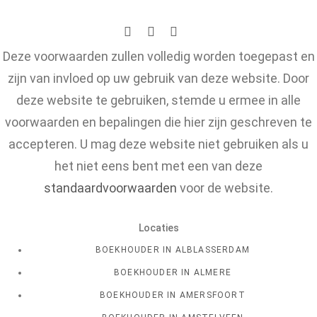
Deze voorwaarden zullen volledig worden toegepast en
zijn van invloed op uw gebruik van deze website. Door
deze website te gebruiken, stemde u ermee in alle
voorwaarden en bepalingen die hier zijn geschreven te
accepteren. U mag deze website niet gebruiken als u
het niet eens bent met een van deze
standaardvoorwaarden
voor de website.
Locaties
BOEKHOUDER IN ALBLASSERDAM
BOEKHOUDER IN ALMERE
BOEKHOUDER IN AMERSFOORT