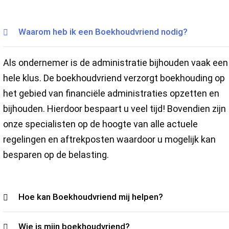
Waarom heb ik een Boekhoudvriend nodig?
Als ondernemer is de administratie bijhouden vaak een
hele klus. De boekhoudvriend verzorgt boekhouding op
het gebied van financiële administraties opzetten en
bijhouden. Hierdoor bespaart u veel tijd! Bovendien zijn
onze specialisten op de hoogte van alle actuele
regelingen en aftrekposten waardoor u mogelijk kan
besparen op de belasting.
Hoe kan Boekhoudvriend mij helpen?
Wie is mijn boekhoudvriend?