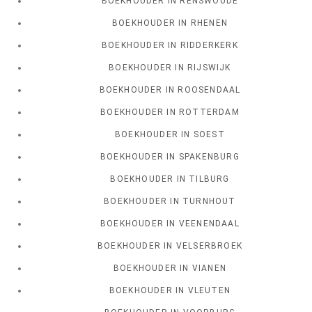
BOEKHOUDER IN RENSWOUDE
BOEKHOUDER IN RHENEN
BOEKHOUDER IN RIDDERKERK
BOEKHOUDER IN RIJSWIJK
BOEKHOUDER IN ROOSENDAAL
BOEKHOUDER IN ROTTERDAM
BOEKHOUDER IN SOEST
BOEKHOUDER IN SPAKENBURG
BOEKHOUDER IN TILBURG
BOEKHOUDER IN TURNHOUT
BOEKHOUDER IN VEENENDAAL
BOEKHOUDER IN VELSERBROEK
BOEKHOUDER IN VIANEN
BOEKHOUDER IN VLEUTEN