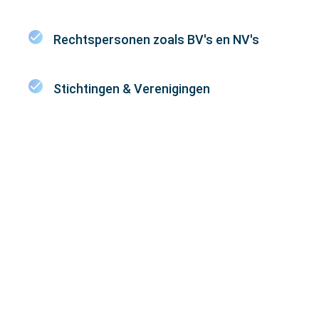
Rechtspersonen zoals BV's en NV's
Stichtingen & Verenigingen