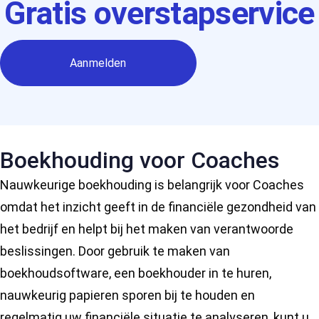
Gratis overstapservice
Aanmelden
Boekhouding voor Coaches
Nauwkeurige boekhouding is belangrijk voor Coaches
omdat het inzicht geeft in de financiële gezondheid van
het bedrijf en helpt bij het maken van verantwoorde
beslissingen. Door gebruik te maken van
boekhoudsoftware, een boekhouder in te huren,
nauwkeurig papieren sporen bij te houden en
regelmatig uw financiële situatie te analyseren, kunt u