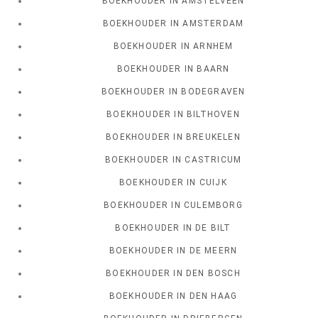
BOEKHOUDER IN AMSTELVEEN
BOEKHOUDER IN AMSTERDAM
BOEKHOUDER IN ARNHEM
BOEKHOUDER IN BAARN
BOEKHOUDER IN BODEGRAVEN
BOEKHOUDER IN BILTHOVEN
BOEKHOUDER IN BREUKELEN
BOEKHOUDER IN CASTRICUM
BOEKHOUDER IN CUIJK
BOEKHOUDER IN CULEMBORG
BOEKHOUDER IN DE BILT
BOEKHOUDER IN DE MEERN
BOEKHOUDER IN DEN BOSCH
BOEKHOUDER IN DEN HAAG