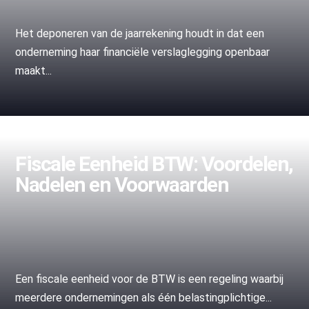
Het deponeren van de jaarrekening houdt in dat een
onderneming haar financiële verslaglegging openbaar
maakt...
Fiscale Eenheid BTW: Voordelen,
Nadelen en Voorwaarden
Een fiscale eenheid voor de BTW is een regeling waarbij
meerdere ondernemingen als één belastingplichtige...