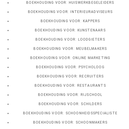
BOEKHOUDING VOOR: HUISWERKBEGELEIDERS
BOEKHOUDING VOOR: INTERIEURADVISEURS
BOEKHOUDING VOOR: KAPPERS
BOEKHOUDING VOOR: KUNSTENAARS
BOEKHOUDING VOOR: LOODGIETERS
BOEKHOUDING VOOR: MEUBELMAKERS
BOEKHOUDING VOOR: ONLINE MARKETING
BOEKHOUDING VOOR: PSYCHOLOOG
BOEKHOUDING VOOR: RECRUITERS
BOEKHOUDING VOOR: RESTAURANTS
BOEKHOUDING VOOR: RIJSCHOOL
BOEKHOUDING VOOR: SCHILDERS
BOEKHOUDING VOOR: SCHOONHEIDSSPECIALISTE
BOEKHOUDING VOOR: SCHOONMAKERS