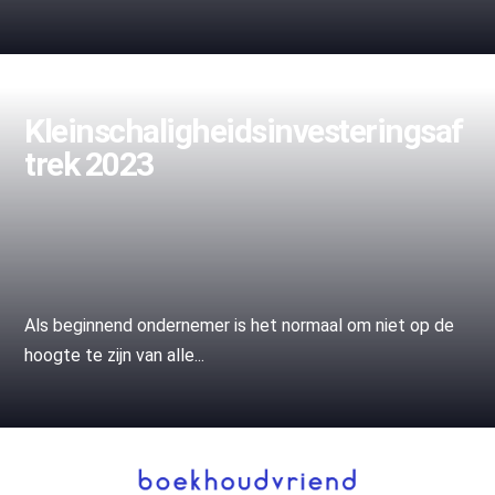
Kleinschaligheidsinvesteringsaf
trek 2023
Als beginnend ondernemer is het normaal om niet op de
hoogte te zijn van alle...