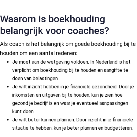
Waarom is boekhouding
belangrijk voor coaches?
Als coach is het belangrijk om goede boekhouding bij te
houden om een aantal redenen:
Je moet aan de wetgeving voldoen. In Nederland is het
verplicht om boekhouding bij te houden en aangifte te
doen van belastingen.
Je wilt inzicht hebben in je financiële gezondheid. Door je
inkomsten en uitgaven bij te houden, kun je zien hoe
gezond je bedrijf is en waar je eventueel aanpassingen
kunt doen.
Je wilt beter kunnen plannen. Door inzicht in je financiële
situatie te hebben, kun je beter plannen en budgetteren.