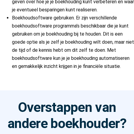
geven over hoe je je boekhouding kunt verbeteren en waar
je eventueel besparingen kunt realiseren.
Boekhoudsoftware gebruiken. Er zijn verschillende
boekhoudsoftware programma’s beschikbaar die je kunt
gebruiken om je boekhouding bij te houden. Dit is een
goede optie als je zelf je boekhouding wilt doen, maar niet
de tijd of de kennis hebt om dit zelf te doen. Met
boekhoudsoftware kun je je boekhouding automatiseren
en gemakkelijk inzicht krijgen in je financiële situatie.
Overstappen van
andere boekhouder?