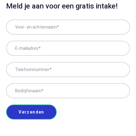
Meld je aan voor een gratis intake!