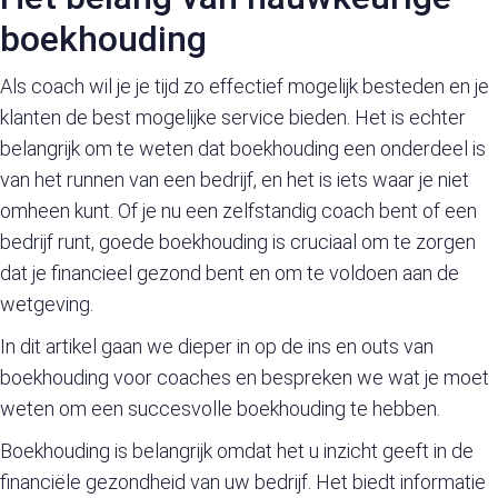
boekhouding
Als coach wil je je tijd zo effectief mogelijk besteden en je
klanten de best mogelijke service bieden. Het is echter
belangrijk om te weten dat boekhouding een onderdeel is
van het runnen van een bedrijf, en het is iets waar je niet
omheen kunt. Of je nu een zelfstandig coach bent of een
bedrijf runt, goede boekhouding is cruciaal om te zorgen
dat je financieel gezond bent en om te voldoen aan de
wetgeving.
In dit artikel gaan we dieper in op de ins en outs van
boekhouding voor coaches en bespreken we wat je moet
weten om een succesvolle boekhouding te hebben.
Boekhouding is belangrijk omdat het u inzicht geeft in de
financiële gezondheid van uw bedrijf. Het biedt informatie