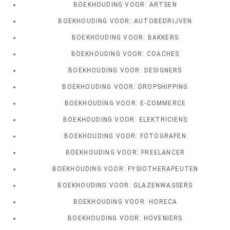
BOEKHOUDING VOOR: ARTSEN
BOEKHOUDING VOOR: AUTOBEDRIJVEN
BOEKHOUDING VOOR: BAKKERS
BOEKHOUDING VOOR: COACHES
BOEKHOUDING VOOR: DESIGNERS
BOEKHOUDING VOOR: DROPSHIPPING
BOEKHOUDING VOOR: E-COMMERCE
BOEKHOUDING VOOR: ELEKTRICIENS
BOEKHOUDING VOOR: FOTOGRAFEN
BOEKHOUDING VOOR: FREELANCER
BOEKHOUDING VOOR: FYSIOTHERAPEUTEN
BOEKHOUDING VOOR: GLAZENWASSERS
BOEKHOUDING VOOR: HORECA
BOEKHOUDING VOOR: HOVENIERS