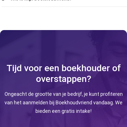
Tijd voor een boekhouder of
overstappen?
Ongeacht de grootte van je bedrijf, je kunt profiteren
van het aanmelden bij Boekhoudvriend vandaag. We
bieden een gratis intake!