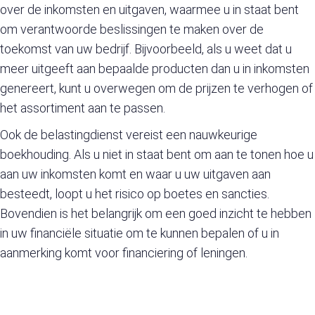
over de inkomsten en uitgaven, waarmee u in staat bent
om verantwoorde beslissingen te maken over de
toekomst van uw bedrijf. Bijvoorbeeld, als u weet dat u
meer uitgeeft aan bepaalde producten dan u in inkomsten
genereert, kunt u overwegen om de prijzen te verhogen of
het assortiment aan te passen.
Ook de belastingdienst vereist een nauwkeurige
boekhouding. Als u niet in staat bent om aan te tonen hoe u
aan uw inkomsten komt en waar u uw uitgaven aan
besteedt, loopt u het risico op boetes en sancties.
Bovendien is het belangrijk om een goed inzicht te hebben
in uw financiële situatie om te kunnen bepalen of u in
aanmerking komt voor financiering of leningen.