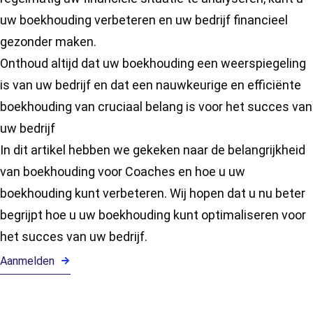
uw boekhouding verbeteren en uw bedrijf financieel
gezonder maken.
Onthoud altijd dat uw boekhouding een weerspiegeling
is van uw bedrijf en dat een nauwkeurige en efficiënte
boekhouding van cruciaal belang is voor het succes van
uw bedrijf
In dit artikel hebben we gekeken naar de belangrijkheid
van boekhouding voor Coaches en hoe u uw
boekhouding kunt verbeteren. Wij hopen dat u nu beter
begrijpt hoe u uw boekhouding kunt optimaliseren voor
het succes van uw bedrijf.
Aanmelden