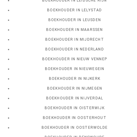
BOEKHOUDER IN LEIDSCHE RIJN
BOEKHOUDER IN LELYSTAD
BOEKHOUDER IN LEUSDEN
BOEKHOUDER IN MAARSSEN
BOEKHOUDER IN MIJDRECHT
BOEKHOUDER IN NEDERLAND
BOEKHOUDER IN NIEUW VENNEP
BOEKHOUDER IN NIEUWEGEIN
BOEKHOUDER IN NIJKERK
BOEKHOUDER IN NIJMEGEN
BOEKHOUDER IN NIJVERDAL
BOEKHOUDER IN OISTERWIJK
BOEKHOUDER IN OOSTERHOUT
BOEKHOUDER IN OOSTERWOLDE