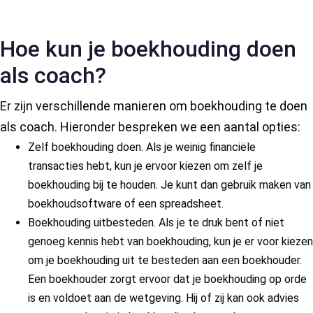
Hoe kun je boekhouding doen
als coach?
Er zijn verschillende manieren om boekhouding te doen
als coach. Hieronder bespreken we een aantal opties:
Zelf boekhouding doen. Als je weinig financiële
transacties hebt, kun je ervoor kiezen om zelf je
boekhouding bij te houden. Je kunt dan gebruik maken van
boekhoudsoftware of een spreadsheet.
Boekhouding uitbesteden. Als je te druk bent of niet
genoeg kennis hebt van boekhouding, kun je er voor kiezen
om je boekhouding uit te besteden aan een boekhouder.
Een boekhouder zorgt ervoor dat je boekhouding op orde
is en voldoet aan de wetgeving. Hij of zij kan ook advies