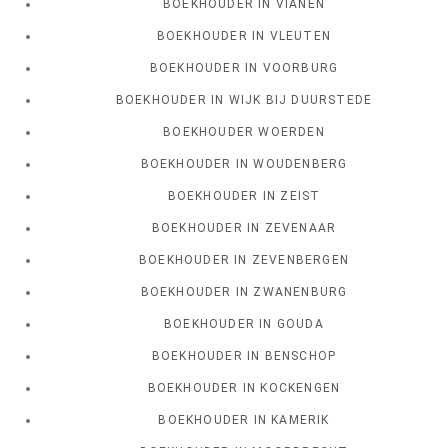
BOEKHOUDER IN VIANEN
BOEKHOUDER IN VLEUTEN
BOEKHOUDER IN VOORBURG
BOEKHOUDER IN WIJK BIJ DUURSTEDE
BOEKHOUDER WOERDEN
BOEKHOUDER IN WOUDENBERG
BOEKHOUDER IN ZEIST
BOEKHOUDER IN ZEVENAAR
BOEKHOUDER IN ZEVENBERGEN
BOEKHOUDER IN ZWANENBURG
BOEKHOUDER IN GOUDA
BOEKHOUDER IN BENSCHOP
BOEKHOUDER IN KOCKENGEN
BOEKHOUDER IN KAMERIK