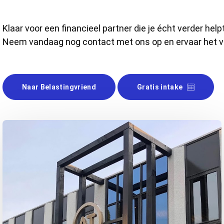
Klaar voor een financieel partner die je écht verder help
Neem vandaag nog contact met ons op en ervaar het ve
Naar Belastingvriend
Gratis intake