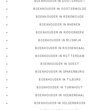
BOEKHOUDER IN OOSTERHOUT
BOEKHOUDER IN OOSTERWOLDE
BOEKHOUDER IN RENSWOUDE
BOEKHOUDER IN RHENEN
BOEKHOUDER IN RIDDERKERK
BOEKHOUDER IN RIJSWIJK
BOEKHOUDER IN ROOSENDAAL
BOEKHOUDER IN ROTTERDAM
BOEKHOUDER IN SOEST
BOEKHOUDER IN SPAKENBURG
BOEKHOUDER IN TILBURG
BOEKHOUDER IN TURNHOUT
BOEKHOUDER IN VEENENDAAL
BOEKHOUDER IN VELSERBROEK