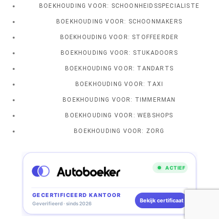
BOEKHOUDING VOOR: SCHOONHEIDSSPECIALISTE
BOEKHOUDING VOOR: SCHOONMAKERS
BOEKHOUDING VOOR: STOFFEERDER
BOEKHOUDING VOOR: STUKADOORS
BOEKHOUDING VOOR: TANDARTS
BOEKHOUDING VOOR: TAXI
BOEKHOUDING VOOR: TIMMERMAN
BOEKHOUDING VOOR: WEBSHOPS
BOEKHOUDING VOOR: ZORG