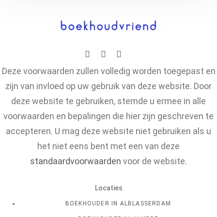
Deze voorwaarden zullen volledig worden toegepast en
zijn van invloed op uw gebruik van deze website. Door
deze website te gebruiken, stemde u ermee in alle
voorwaarden en bepalingen die hier zijn geschreven te
accepteren. U mag deze website niet gebruiken als u
het niet eens bent met een van deze
standaardvoorwaarden
voor de website.
Locaties
BOEKHOUDER IN ALBLASSERDAM