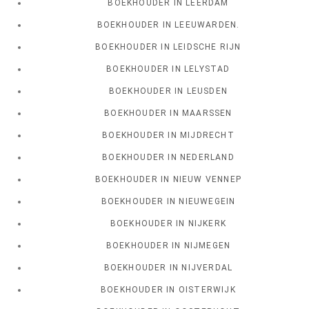
BOEKHOUDER IN LEERDAM
BOEKHOUDER IN LEEUWARDEN.
BOEKHOUDER IN LEIDSCHE RIJN
BOEKHOUDER IN LELYSTAD
BOEKHOUDER IN LEUSDEN
BOEKHOUDER IN MAARSSEN
BOEKHOUDER IN MIJDRECHT
BOEKHOUDER IN NEDERLAND
BOEKHOUDER IN NIEUW VENNEP
BOEKHOUDER IN NIEUWEGEIN
BOEKHOUDER IN NIJKERK
BOEKHOUDER IN NIJMEGEN
BOEKHOUDER IN NIJVERDAL
BOEKHOUDER IN OISTERWIJK