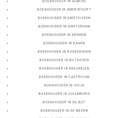
BOEKHOUDER IN ALMERE
BOEKHOUDER IN AMERSFOORT
BOEKHOUDER IN AMSTELVEEN
BOEKHOUDER IN AMSTERDAM
BOEKHOUDER IN ARNHEM
BOEKHOUDER IN BAARN
BOEKHOUDER IN BODEGRAVEN
BOEKHOUDER IN BILTHOVEN
BOEKHOUDER IN BREUKELEN
BOEKHOUDER IN CASTRICUM
BOEKHOUDER IN CUIJK
BOEKHOUDER IN CULEMBORG
BOEKHOUDER IN DE BILT
BOEKHOUDER IN DE MEERN