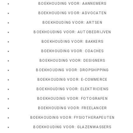
BOEKHOUDING VOOR: AANNEMERS
BOEKHOUDING VOOR: ADVOCATEN
BOEKHOUDING VOOR: ARTSEN
BOEKHOUDING VOOR: AUTOBEDRIJVEN
BOEKHOUDING VOOR: BAKKERS
BOEKHOUDING VOOR: COACHES
BOEKHOUDING VOOR: DESIGNERS
BOEKHOUDING VOOR: DROPSHIPPING
BOEKHOUDING VOOR: E-COMMERCE
BOEKHOUDING VOOR: ELEKTRICIENS
BOEKHOUDING VOOR: FOTOGRAFEN
BOEKHOUDING VOOR: FREELANCER
BOEKHOUDING VOOR: FYSIOTHERAPEUTEN
BOEKHOUDING VOOR: GLAZENWASSERS