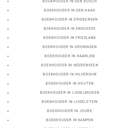
BOEKHOUDER IN DEN BOSCH
BOEKHOUDER IN DEN HAAG
BOEKHOUDER IN DRIEBERGEN
BOEKHOUDER IN ENSCHEDE
BOEKHOUDER IN FRIESLAND
BOEKHOUDER IN GRONINGEN
BOEKHOUDER IN HAARLEM
BOEKHOUDER IN HEERENVEEN
BOEKHOUDER IN HILVERSUM
BOEKHOUDER IN HOUTEN
BOEKHOUDER IN IJSSELMUIDEN
BOEKHOUDER IN IJSSELSTEIN
BOEKHOUDER IN JOURE
BOEKHOUDER IN KAMPEN