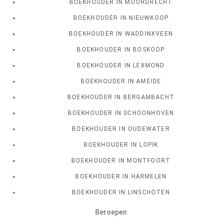
BOEKHOUDER IN MOORDRECHT
BOEKHOUDER IN NIEUWKOOP
BOEKHOUDER IN WADDINXVEEN
BOEKHOUDER IN BOSKOOP
BOEKHOUDER IN LEXMOND
BOEKHOUDER IN AMEIDE
BOEKHOUDER IN BERGAMBACHT
BOEKHOUDER IN SCHOONHOVEN
BOEKHOUDER IN OUDEWATER
BOEKHOUDER IN LOPIK
BOEKHOUDER IN MONTFOORT
BOEKHOUDER IN HARMELEN
BOEKHOUDER IN LINSCHOTEN
Beroepen