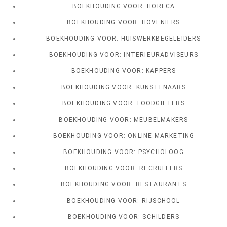
BOEKHOUDING VOOR: HORECA
BOEKHOUDING VOOR: HOVENIERS
BOEKHOUDING VOOR: HUISWERKBEGELEIDERS
BOEKHOUDING VOOR: INTERIEURADVISEURS
BOEKHOUDING VOOR: KAPPERS
BOEKHOUDING VOOR: KUNSTENAARS
BOEKHOUDING VOOR: LOODGIETERS
BOEKHOUDING VOOR: MEUBELMAKERS
BOEKHOUDING VOOR: ONLINE MARKETING
BOEKHOUDING VOOR: PSYCHOLOOG
BOEKHOUDING VOOR: RECRUITERS
BOEKHOUDING VOOR: RESTAURANTS
BOEKHOUDING VOOR: RIJSCHOOL
BOEKHOUDING VOOR: SCHILDERS