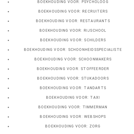
BOEKHOUDING VOOR: PSYCHOLOOG
BOEKHOUDING VOOR: RECRUITERS
BOEKHOUDING VOOR: RESTAURANTS
BOEKHOUDING VOOR: RIJSCHOOL
BOEKHOUDING VOOR: SCHILDERS
BOEKHOUDING VOOR: SCHOONHEIDSSPECIALISTE
BOEKHOUDING VOOR: SCHOONMAKERS
BOEKHOUDING VOOR: STOFFEERDER
BOEKHOUDING VOOR: STUKADOORS
BOEKHOUDING VOOR: TANDARTS
BOEKHOUDING VOOR: TAXI
BOEKHOUDING VOOR: TIMMERMAN
BOEKHOUDING VOOR: WEBSHOPS
BOEKHOUDING VOOR: ZORG