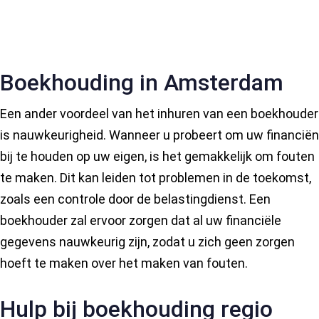
Boekhouding in Amsterdam
Een ander voordeel van het inhuren van een boekhouder
is nauwkeurigheid. Wanneer u probeert om uw financiën
bij te houden op uw eigen, is het gemakkelijk om fouten
te maken. Dit kan leiden tot problemen in de toekomst,
zoals een controle door de belastingdienst. Een
boekhouder zal ervoor zorgen dat al uw financiële
gegevens nauwkeurig zijn, zodat u zich geen zorgen
hoeft te maken over het maken van fouten.
Hulp bij boekhouding regio