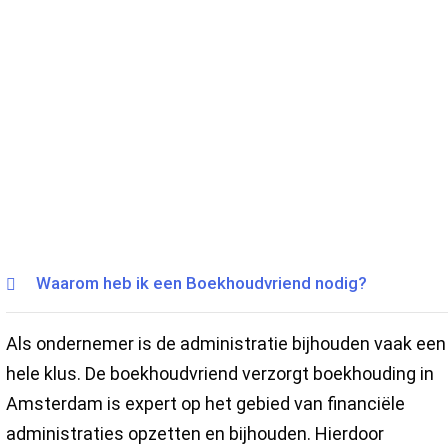
Waarom heb ik een Boekhoudvriend nodig?
Als ondernemer is de administratie bijhouden vaak een
hele klus. De boekhoudvriend verzorgt boekhouding in
Amsterdam is expert op het gebied van financiële
administraties opzetten en bijhouden. Hierdoor