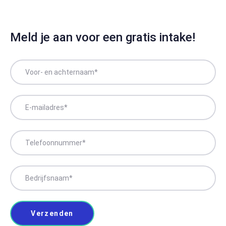
Meld je aan voor een gratis intake!