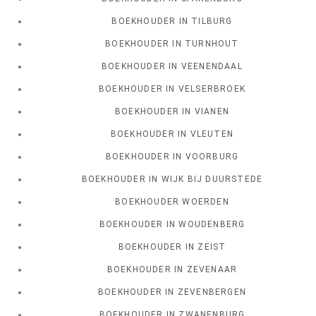
BOEKHOUDER IN TILBURG
BOEKHOUDER IN TURNHOUT
BOEKHOUDER IN VEENENDAAL
BOEKHOUDER IN VELSERBROEK
BOEKHOUDER IN VIANEN
BOEKHOUDER IN VLEUTEN
BOEKHOUDER IN VOORBURG
BOEKHOUDER IN WIJK BIJ DUURSTEDE
BOEKHOUDER WOERDEN
BOEKHOUDER IN WOUDENBERG
BOEKHOUDER IN ZEIST
BOEKHOUDER IN ZEVENAAR
BOEKHOUDER IN ZEVENBERGEN
BOEKHOUDER IN ZWANENBURG