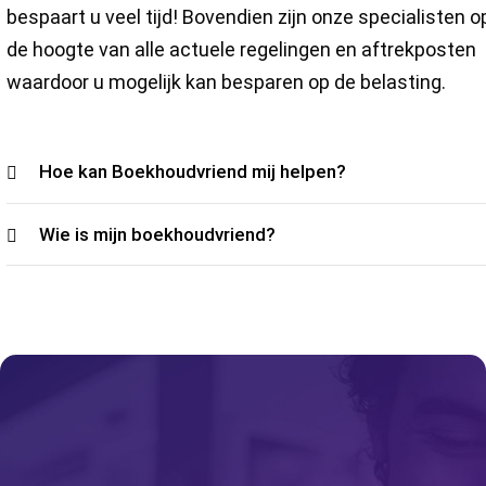
bespaart u veel tijd! Bovendien zijn onze specialisten o
de hoogte van alle actuele regelingen en aftrekposten
waardoor u mogelijk kan besparen op de belasting.
Hoe kan Boekhoudvriend mij helpen?
Wie is mijn boekhoudvriend?