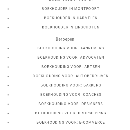
BOEKHOUDER IN MONTFOORT
BOEKHOUDER IN HARMELEN
BOEKHOUDER IN LINSCHOTEN
Beroepen
BOEKHOUDING VOOR: AANNEMERS
BOEKHOUDING VOOR: ADVOCATEN
BOEKHOUDING VOOR: ARTSEN
BOEKHOUDING VOOR: AUTOBEDRIJVEN
BOEKHOUDING VOOR: BAKKERS
BOEKHOUDING VOOR: COACHES
BOEKHOUDING VOOR: DESIGNERS
BOEKHOUDING VOOR: DROPSHIPPING
BOEKHOUDING VOOR: E-COMMERCE