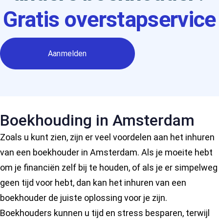
Gratis overstapservice
Aanmelden
Boekhouding in Amsterdam
Zoals u kunt zien, zijn er veel voordelen aan het inhuren
van een boekhouder in Amsterdam. Als je moeite hebt
om je financiën zelf bij te houden, of als je er simpelweg
geen tijd voor hebt, dan kan het inhuren van een
boekhouder de juiste oplossing voor je zijn.
Boekhouders kunnen u tijd en stress besparen, terwijl