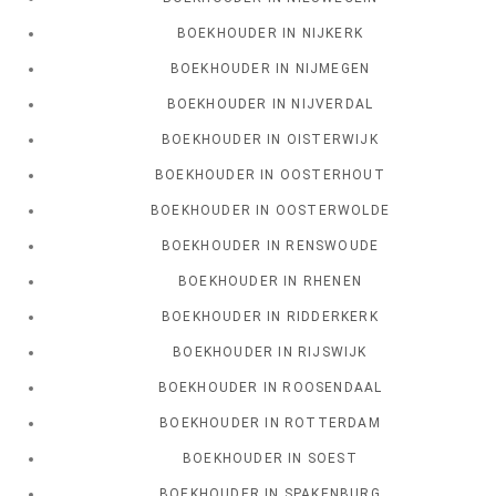
BOEKHOUDER IN NIJKERK
BOEKHOUDER IN NIJMEGEN
BOEKHOUDER IN NIJVERDAL
BOEKHOUDER IN OISTERWIJK
BOEKHOUDER IN OOSTERHOUT
BOEKHOUDER IN OOSTERWOLDE
BOEKHOUDER IN RENSWOUDE
BOEKHOUDER IN RHENEN
BOEKHOUDER IN RIDDERKERK
BOEKHOUDER IN RIJSWIJK
BOEKHOUDER IN ROOSENDAAL
BOEKHOUDER IN ROTTERDAM
BOEKHOUDER IN SOEST
BOEKHOUDER IN SPAKENBURG