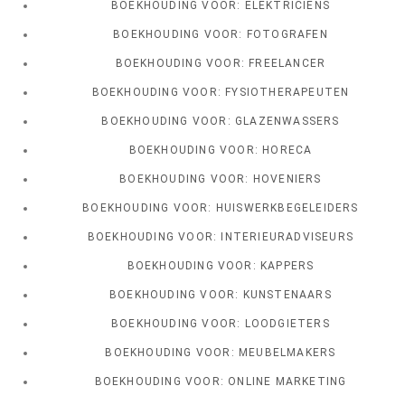
BOEKHOUDING VOOR: ELEKTRICIENS
BOEKHOUDING VOOR: FOTOGRAFEN
BOEKHOUDING VOOR: FREELANCER
BOEKHOUDING VOOR: FYSIOTHERAPEUTEN
BOEKHOUDING VOOR: GLAZENWASSERS
BOEKHOUDING VOOR: HORECA
BOEKHOUDING VOOR: HOVENIERS
BOEKHOUDING VOOR: HUISWERKBEGELEIDERS
BOEKHOUDING VOOR: INTERIEURADVISEURS
BOEKHOUDING VOOR: KAPPERS
BOEKHOUDING VOOR: KUNSTENAARS
BOEKHOUDING VOOR: LOODGIETERS
BOEKHOUDING VOOR: MEUBELMAKERS
BOEKHOUDING VOOR: ONLINE MARKETING