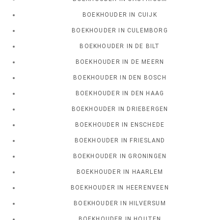
BOEKHOUDER IN CUIJK
BOEKHOUDER IN CULEMBORG
BOEKHOUDER IN DE BILT
BOEKHOUDER IN DE MEERN
BOEKHOUDER IN DEN BOSCH
BOEKHOUDER IN DEN HAAG
BOEKHOUDER IN DRIEBERGEN
BOEKHOUDER IN ENSCHEDE
BOEKHOUDER IN FRIESLAND
BOEKHOUDER IN GRONINGEN
BOEKHOUDER IN HAARLEM
BOEKHOUDER IN HEERENVEEN
BOEKHOUDER IN HILVERSUM
BOEKHOUDER IN HOUTEN