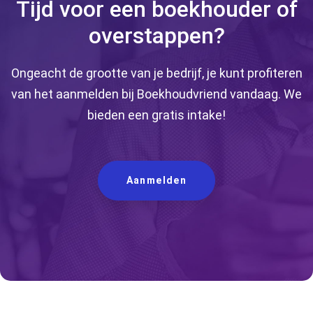
Tijd voor een boekhouder of
overstappen?
Ongeacht de grootte van je bedrijf, je kunt profiteren
van het aanmelden bij Boekhoudvriend vandaag. We
bieden een gratis intake!
Aanmelden