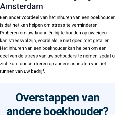
Amsterdam
Een ander voordeel van het inhuren van een boekhouder
is dat het kan helpen om stress te verminderen.
Proberen om uw financiën bij te houden op uw eigen
kan stressvol zijn, vooral als je niet goed met getallen.
Het inhuren van een boekhouder kan helpen om een
deel van de stress van uw schouders te nemen, zodat u
zich kunt concentreren op andere aspecten van het
runnen van uw bedrijf.
Overstappen van
andere boekhouder?