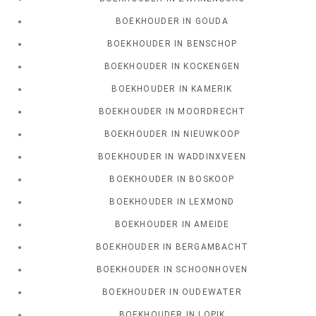
BOEKHOUDER IN GOUDA
BOEKHOUDER IN BENSCHOP
BOEKHOUDER IN KOCKENGEN
BOEKHOUDER IN KAMERIK
BOEKHOUDER IN MOORDRECHT
BOEKHOUDER IN NIEUWKOOP
BOEKHOUDER IN WADDINXVEEN
BOEKHOUDER IN BOSKOOP
BOEKHOUDER IN LEXMOND
BOEKHOUDER IN AMEIDE
BOEKHOUDER IN BERGAMBACHT
BOEKHOUDER IN SCHOONHOVEN
BOEKHOUDER IN OUDEWATER
BOEKHOUDER IN LOPIK