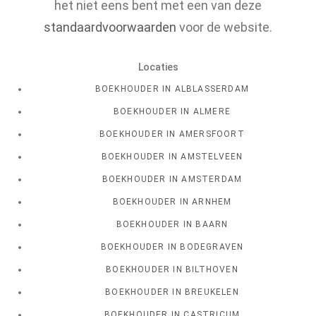
het niet eens bent met een van deze
standaardvoorwaarden
voor de website.
Locaties
BOEKHOUDER IN ALBLASSERDAM
BOEKHOUDER IN ALMERE
BOEKHOUDER IN AMERSFOORT
BOEKHOUDER IN AMSTELVEEN
BOEKHOUDER IN AMSTERDAM
BOEKHOUDER IN ARNHEM
BOEKHOUDER IN BAARN
BOEKHOUDER IN BODEGRAVEN
BOEKHOUDER IN BILTHOVEN
BOEKHOUDER IN BREUKELEN
BOEKHOUDER IN CASTRICUM