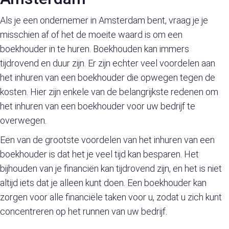
Als je een ondernemer in Amsterdam bent, vraag je je
misschien af of het de moeite waard is om een
boekhouder in te huren. Boekhouden kan immers
tijdrovend en duur zijn. Er zijn echter veel voordelen aan
het inhuren van een boekhouder die opwegen tegen de
kosten. Hier zijn enkele van de belangrijkste redenen om
het inhuren van een boekhouder voor uw bedrijf te
overwegen.
Een van de grootste voordelen van het inhuren van een
boekhouder is dat het je veel tijd kan besparen. Het
bijhouden van je financiën kan tijdrovend zijn, en het is niet
altijd iets dat je alleen kunt doen. Een boekhouder kan
zorgen voor alle financiële taken voor u, zodat u zich kunt
concentreren op het runnen van uw bedrijf.