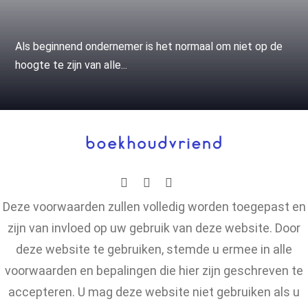
Als beginnend ondernemer is het normaal om niet op de
hoogte te zijn van alle...
Deze voorwaarden zullen volledig worden toegepast en
zijn van invloed op uw gebruik van deze website. Door
deze website te gebruiken, stemde u ermee in alle
voorwaarden en bepalingen die hier zijn geschreven te
accepteren. U mag deze website niet gebruiken als u