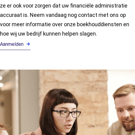
ze er ook voor zorgen dat uw financiële administratie
accuraat is. Neem vandaag nog contact met ons op
voor meer informatie over onze boekhouddiensten en
hoe wij uw bedrijf kunnen helpen slagen.
Aanmelden