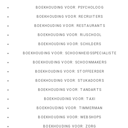
BOEKHOUDING VOOR: PSYCHOLOOG
BOEKHOUDING VOOR: RECRUITERS
BOEKHOUDING VOOR: RESTAURANTS
BOEKHOUDING VOOR: RIJSCHOOL
BOEKHOUDING VOOR: SCHILDERS
BOEKHOUDING VOOR: SCHOONHEIDSSPECIALISTE
BOEKHOUDING VOOR: SCHOONMAKERS
BOEKHOUDING VOOR: STOFFEERDER
BOEKHOUDING VOOR: STUKADOORS
BOEKHOUDING VOOR: TANDARTS
BOEKHOUDING VOOR: TAXI
BOEKHOUDING VOOR: TIMMERMAN
BOEKHOUDING VOOR: WEBSHOPS
BOEKHOUDING VOOR: ZORG