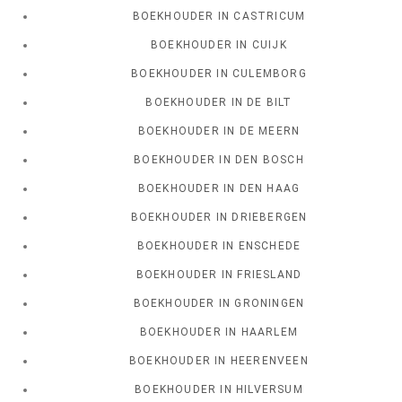
BOEKHOUDER IN CASTRICUM
BOEKHOUDER IN CUIJK
BOEKHOUDER IN CULEMBORG
BOEKHOUDER IN DE BILT
BOEKHOUDER IN DE MEERN
BOEKHOUDER IN DEN BOSCH
BOEKHOUDER IN DEN HAAG
BOEKHOUDER IN DRIEBERGEN
BOEKHOUDER IN ENSCHEDE
BOEKHOUDER IN FRIESLAND
BOEKHOUDER IN GRONINGEN
BOEKHOUDER IN HAARLEM
BOEKHOUDER IN HEERENVEEN
BOEKHOUDER IN HILVERSUM