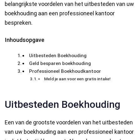
belangrijkste voordelen van het uitbesteden van uw
boekhouding aan een professioneel kantoor
bespreken.
Inhoudsopgave
Uitbesteden Boekhouding
Geld besparen boekhouding
Professioneel Boekhoudkantoor
Meld je aan voor een gratis intake!
Uitbesteden Boekhouding
Een van de grootste voordelen van het uitbesteden
van uw boekhouding aan een professioneel kantoor