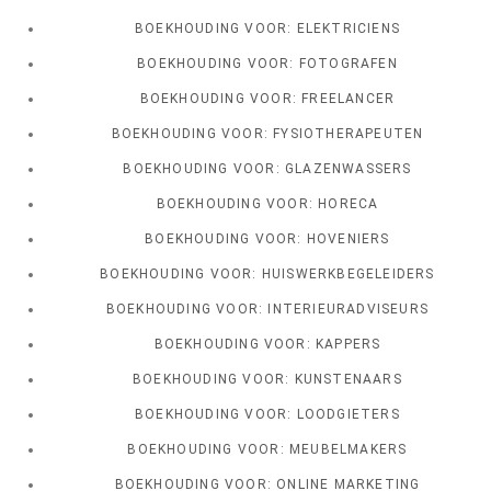
BOEKHOUDING VOOR: ELEKTRICIENS
BOEKHOUDING VOOR: FOTOGRAFEN
BOEKHOUDING VOOR: FREELANCER
BOEKHOUDING VOOR: FYSIOTHERAPEUTEN
BOEKHOUDING VOOR: GLAZENWASSERS
BOEKHOUDING VOOR: HORECA
BOEKHOUDING VOOR: HOVENIERS
BOEKHOUDING VOOR: HUISWERKBEGELEIDERS
BOEKHOUDING VOOR: INTERIEURADVISEURS
BOEKHOUDING VOOR: KAPPERS
BOEKHOUDING VOOR: KUNSTENAARS
BOEKHOUDING VOOR: LOODGIETERS
BOEKHOUDING VOOR: MEUBELMAKERS
BOEKHOUDING VOOR: ONLINE MARKETING