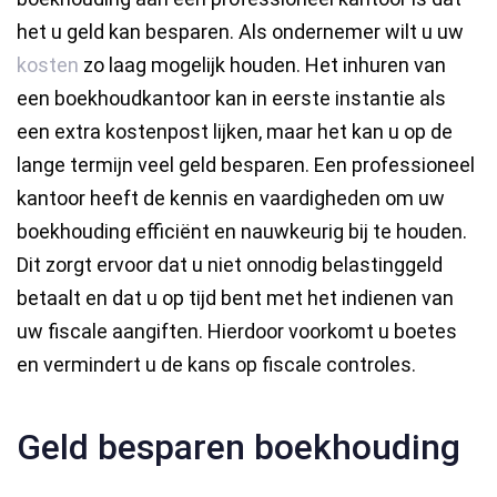
het u geld kan besparen. Als ondernemer wilt u uw
kosten
zo laag mogelijk houden. Het inhuren van
een boekhoudkantoor kan in eerste instantie als
een extra kostenpost lijken, maar het kan u op de
lange termijn veel geld besparen. Een professioneel
kantoor heeft de kennis en vaardigheden om uw
boekhouding efficiënt en nauwkeurig bij te houden.
Dit zorgt ervoor dat u niet onnodig belastinggeld
betaalt en dat u op tijd bent met het indienen van
uw fiscale aangiften. Hierdoor voorkomt u boetes
en vermindert u de kans op fiscale controles.
Geld besparen boekhouding