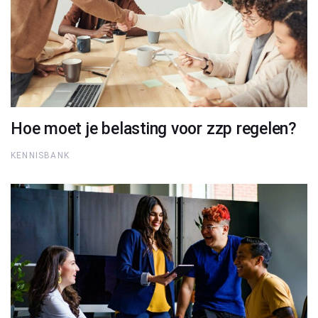
Hoe moet je belasting voor zzp regelen?
KENNISBANK