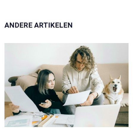
ANDERE ARTIKELEN