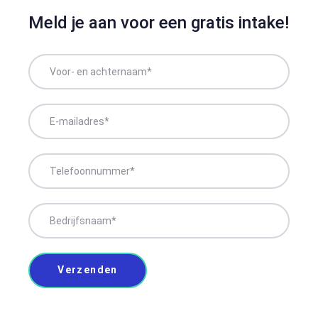
Meld je aan voor een gratis intake!