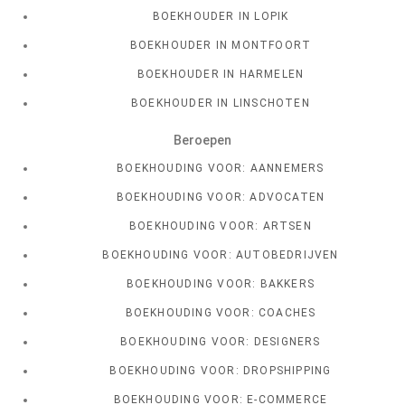
BOEKHOUDER IN LOPIK
BOEKHOUDER IN MONTFOORT
BOEKHOUDER IN HARMELEN
BOEKHOUDER IN LINSCHOTEN
Beroepen
BOEKHOUDING VOOR: AANNEMERS
BOEKHOUDING VOOR: ADVOCATEN
BOEKHOUDING VOOR: ARTSEN
BOEKHOUDING VOOR: AUTOBEDRIJVEN
BOEKHOUDING VOOR: BAKKERS
BOEKHOUDING VOOR: COACHES
BOEKHOUDING VOOR: DESIGNERS
BOEKHOUDING VOOR: DROPSHIPPING
BOEKHOUDING VOOR: E-COMMERCE