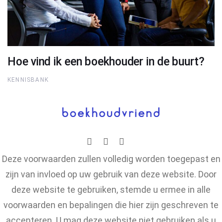
Hoe vind ik een boekhouder in de buurt?
KENNISBANK
Deze voorwaarden zullen volledig worden toegepast en
zijn van invloed op uw gebruik van deze website. Door
deze website te gebruiken, stemde u ermee in alle
voorwaarden en bepalingen die hier zijn geschreven te
accepteren. U mag deze website niet gebruiken als u