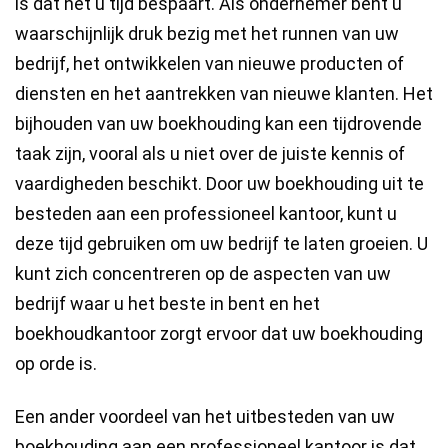
is dat het u tijd bespaart. Als ondernemer bent u
waarschijnlijk druk bezig met het runnen van uw
bedrijf, het ontwikkelen van nieuwe producten of
diensten en het aantrekken van nieuwe klanten. Het
bijhouden van uw boekhouding kan een tijdrovende
taak zijn, vooral als u niet over de juiste kennis of
vaardigheden beschikt. Door uw boekhouding uit te
besteden aan een professioneel kantoor, kunt u
deze tijd gebruiken om uw bedrijf te laten groeien. U
kunt zich concentreren op de aspecten van uw
bedrijf waar u het beste in bent en het
boekhoudkantoor zorgt ervoor dat uw boekhouding
op orde is.
Een ander voordeel van het uitbesteden van uw
boekhouding aan een professioneel kantoor is dat