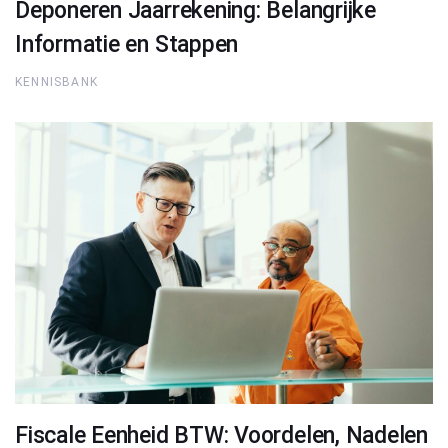
Deponeren Jaarrekening: Belangrijke
Informatie en Stappen
KENNISBANK
Fiscale Eenheid BTW: Voordelen, Nadelen