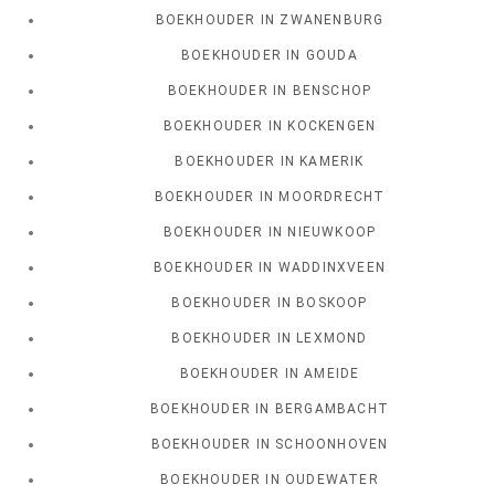
BOEKHOUDER IN ZWANENBURG
BOEKHOUDER IN GOUDA
BOEKHOUDER IN BENSCHOP
BOEKHOUDER IN KOCKENGEN
BOEKHOUDER IN KAMERIK
BOEKHOUDER IN MOORDRECHT
BOEKHOUDER IN NIEUWKOOP
BOEKHOUDER IN WADDINXVEEN
BOEKHOUDER IN BOSKOOP
BOEKHOUDER IN LEXMOND
BOEKHOUDER IN AMEIDE
BOEKHOUDER IN BERGAMBACHT
BOEKHOUDER IN SCHOONHOVEN
BOEKHOUDER IN OUDEWATER