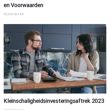
en Voorwaarden
KENNISBANK
Kleinschaligheidsinvesteringsaftrek 2023