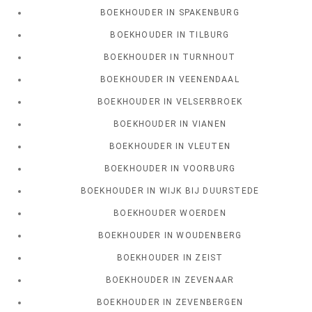
BOEKHOUDER IN SPAKENBURG
BOEKHOUDER IN TILBURG
BOEKHOUDER IN TURNHOUT
BOEKHOUDER IN VEENENDAAL
BOEKHOUDER IN VELSERBROEK
BOEKHOUDER IN VIANEN
BOEKHOUDER IN VLEUTEN
BOEKHOUDER IN VOORBURG
BOEKHOUDER IN WIJK BIJ DUURSTEDE
BOEKHOUDER WOERDEN
BOEKHOUDER IN WOUDENBERG
BOEKHOUDER IN ZEIST
BOEKHOUDER IN ZEVENAAR
BOEKHOUDER IN ZEVENBERGEN