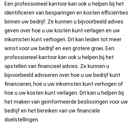
Een professioneel kantoor kan ook u helpen bij het
identificeren van besparingen en kosten efficiënties
binnen uw bedrijf. Ze kunnen u bijvoorbeeld advies
geven over hoe u uw kosten kunt verlagen en uw
inkomsten kunt verhogen. Dit kan leiden tot meer
winst voor uw bedrijf en een grotere groei. Een
professioneel kantoor kan ook u helpen bij het
opstellen van financieel advies. Ze kunnen u
bijvoorbeeld adviseren over hoe u uw bedrijf kunt
financieren, hoe u uw inkomsten kunt verhogen of
hoe u uw kosten kunt verlagen. Dit kan u helpen bij
het maken van geïnformeerde beslissingen voor uw
bedrijf en het bereiken van uw financiële
doelstellingen.