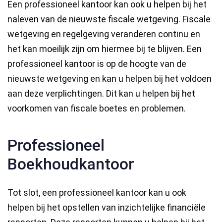
Een professioneel kantoor kan ook u helpen bij het
naleven van de nieuwste fiscale wetgeving. Fiscale
wetgeving en regelgeving veranderen continu en
het kan moeilijk zijn om hiermee bij te blijven. Een
professioneel kantoor is op de hoogte van de
nieuwste wetgeving en kan u helpen bij het voldoen
aan deze verplichtingen. Dit kan u helpen bij het
voorkomen van fiscale boetes en problemen.
Professioneel
Boekhoudkantoor
Tot slot, een professioneel kantoor kan u ook
helpen bij het opstellen van inzichtelijke financiële