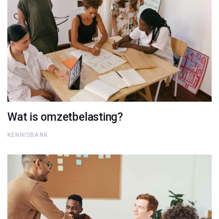
Wat is omzetbelasting?
KENNISBANK