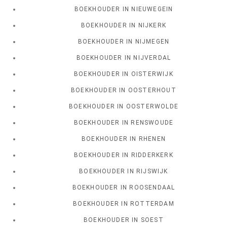
BOEKHOUDER IN NIEUWEGEIN
BOEKHOUDER IN NIJKERK
BOEKHOUDER IN NIJMEGEN
BOEKHOUDER IN NIJVERDAL
BOEKHOUDER IN OISTERWIJK
BOEKHOUDER IN OOSTERHOUT
BOEKHOUDER IN OOSTERWOLDE
BOEKHOUDER IN RENSWOUDE
BOEKHOUDER IN RHENEN
BOEKHOUDER IN RIDDERKERK
BOEKHOUDER IN RIJSWIJK
BOEKHOUDER IN ROOSENDAAL
BOEKHOUDER IN ROTTERDAM
BOEKHOUDER IN SOEST