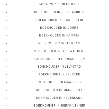
BOEKHOUDER IN HOUTEN
BOEKHOUDER IN IJSSELMUIDEN
BOEKHOUDER IN IJSSELSTEIN
BOEKHOUDER IN JOURE
BOEKHOUDER IN KAMPEN
BOEKHOUDER IN LEERDAM
BOEKHOUDER IN LEEUWARDEN.
BOEKHOUDER IN LEIDSCHE RIJN
BOEKHOUDER IN LELYSTAD
BOEKHOUDER IN LEUSDEN
BOEKHOUDER IN MAARSSEN
BOEKHOUDER IN MIJDRECHT
BOEKHOUDER IN NEDERLAND
BOEKHOUDER IN NIEUW VENNEP