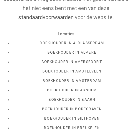
het niet eens bent met een van deze
standaardvoorwaarden
voor de website.
Locaties
BOEKHOUDER IN ALBLASSERDAM
BOEKHOUDER IN ALMERE
BOEKHOUDER IN AMERSFOORT
BOEKHOUDER IN AMSTELVEEN
BOEKHOUDER IN AMSTERDAM
BOEKHOUDER IN ARNHEM
BOEKHOUDER IN BAARN
BOEKHOUDER IN BODEGRAVEN
BOEKHOUDER IN BILTHOVEN
BOEKHOUDER IN BREUKELEN