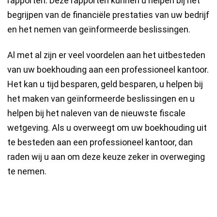
rapporten. Deze rapporten kunnen u helpen bij het
begrijpen van de financiële prestaties van uw bedrijf
en het nemen van geïnformeerde beslissingen.
Al met al zijn er veel voordelen aan het uitbesteden
van uw boekhouding aan een professioneel kantoor.
Het kan u tijd besparen, geld besparen, u helpen bij
het maken van geïnformeerde beslissingen en u
helpen bij het naleven van de nieuwste fiscale
wetgeving. Als u overweegt om uw boekhouding uit
te besteden aan een professioneel kantoor, dan
raden wij u aan om deze keuze zeker in overweging
te nemen.