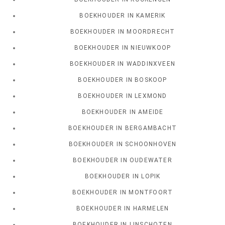
BOEKHOUDER IN KAMERIK
BOEKHOUDER IN MOORDRECHT
BOEKHOUDER IN NIEUWKOOP
BOEKHOUDER IN WADDINXVEEN
BOEKHOUDER IN BOSKOOP
BOEKHOUDER IN LEXMOND
BOEKHOUDER IN AMEIDE
BOEKHOUDER IN BERGAMBACHT
BOEKHOUDER IN SCHOONHOVEN
BOEKHOUDER IN OUDEWATER
BOEKHOUDER IN LOPIK
BOEKHOUDER IN MONTFOORT
BOEKHOUDER IN HARMELEN
BOEKHOUDER IN LINSCHOTEN