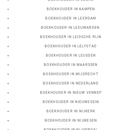
BOEKHOUDER IN KAMPEN
BOEKHOUDER IN LEERDAM
BOEKHOUDER IN LEEUWARDEN.
BOEKHOUDER IN LEIDSCHE RIJN
BOEKHOUDER IN LELYSTAD
BOEKHOUDER IN LEUSDEN
BOEKHOUDER IN MAARSSEN
BOEKHOUDER IN MIJDRECHT
BOEKHOUDER IN NEDERLAND
BOEKHOUDER IN NIEUW VENNEP
BOEKHOUDER IN NIEUWEGEIN
BOEKHOUDER IN NIJKERK
BOEKHOUDER IN NIJMEGEN
BOEKHOUDER IN NIJVERDAL