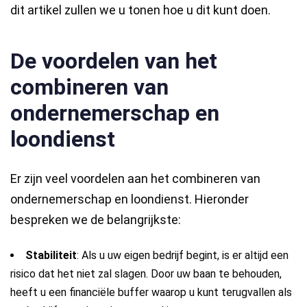
dit artikel zullen we u tonen hoe u dit kunt doen.
De voordelen van het
combineren van
ondernemerschap en
loondienst
Er zijn veel voordelen aan het combineren van
ondernemerschap en loondienst. Hieronder
bespreken we de belangrijkste:
Stabiliteit
: Als u uw eigen bedrijf begint, is er altijd een
risico dat het niet zal slagen. Door uw baan te behouden,
heeft u een financiële buffer waarop u kunt terugvallen als