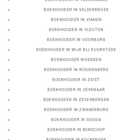
BOEKHOUDER IN VELSERBROEK
BOEKHOUDER IN VIANEN
BOEKHOUDER IN VLEUTEN
BOEKHOUDER IN VOORBURG
BOEKHOUDER IN WIJK BIJ DUURSTEDE
BOEKHOUDER WOERDEN
BOEKHOUDER IN WOUDENBERG
BOEKHOUDER IN ZEIST
BOEKHOUDER IN ZEVENAAR
BOEKHOUDER IN ZEVENBERGEN
BOEKHOUDER IN ZWANENBURG
BOEKHOUDER IN GOUDA
BOEKHOUDER IN BENSCHOP
BOEKHOUDER IN KOCKENGEN