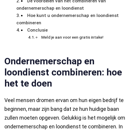
De voordelen van het combineren van
ondernemerschap en loondienst
Hoe kunt u ondernemerschap en loondienst
combineren
Conclusie
Meld je aan voor een gratis intake!
Ondernemerschap en
loondienst combineren: hoe
het te doen
Veel mensen dromen ervan om hun eigen bedrijf te
beginnen, maar zijn bang dat ze hun huidige baan
zullen moeten opgeven. Gelukkig is het mogelijk om
ondernemerschap en loondienst te combineren. In