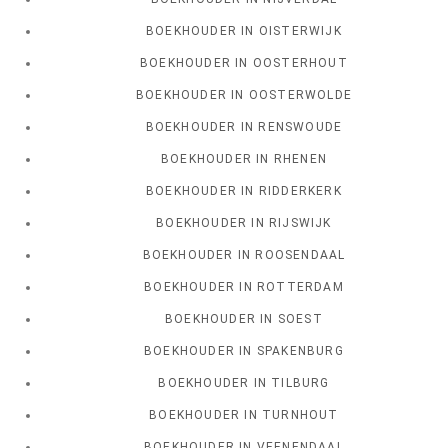
BOEKHOUDER IN OISTERWIJK
BOEKHOUDER IN OOSTERHOUT
BOEKHOUDER IN OOSTERWOLDE
BOEKHOUDER IN RENSWOUDE
BOEKHOUDER IN RHENEN
BOEKHOUDER IN RIDDERKERK
BOEKHOUDER IN RIJSWIJK
BOEKHOUDER IN ROOSENDAAL
BOEKHOUDER IN ROTTERDAM
BOEKHOUDER IN SOEST
BOEKHOUDER IN SPAKENBURG
BOEKHOUDER IN TILBURG
BOEKHOUDER IN TURNHOUT
BOEKHOUDER IN VEENENDAAL