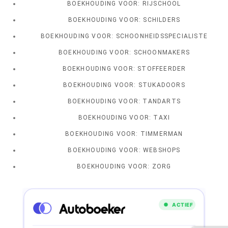
BOEKHOUDING VOOR: RIJSCHOOL
BOEKHOUDING VOOR: SCHILDERS
BOEKHOUDING VOOR: SCHOONHEIDSSPECIALISTE
BOEKHOUDING VOOR: SCHOONMAKERS
BOEKHOUDING VOOR: STOFFEERDER
BOEKHOUDING VOOR: STUKADOORS
BOEKHOUDING VOOR: TANDARTS
BOEKHOUDING VOOR: TAXI
BOEKHOUDING VOOR: TIMMERMAN
BOEKHOUDING VOOR: WEBSHOPS
BOEKHOUDING VOOR: ZORG