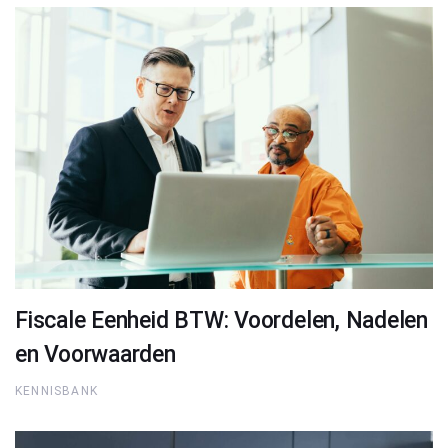
Fiscale Eenheid BTW: Voordelen, Nadelen
en Voorwaarden
KENNISBANK