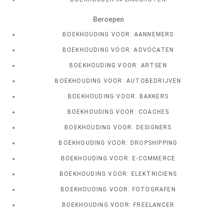
Beroepen
BOEKHOUDING VOOR: AANNEMERS
BOEKHOUDING VOOR: ADVOCATEN
BOEKHOUDING VOOR: ARTSEN
BOEKHOUDING VOOR: AUTOBEDRIJVEN
BOEKHOUDING VOOR: BAKKERS
BOEKHOUDING VOOR: COACHES
BOEKHOUDING VOOR: DESIGNERS
BOEKHOUDING VOOR: DROPSHIPPING
BOEKHOUDING VOOR: E-COMMERCE
BOEKHOUDING VOOR: ELEKTRICIENS
BOEKHOUDING VOOR: FOTOGRAFEN
BOEKHOUDING VOOR: FREELANCER