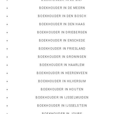
BOEKHOUDER IN DE MEERN
BOEKHOUDER IN DEN BOSCH
BOEKHOUDER IN DEN HAAG
BOEKHOUDER IN DRIEBERGEN
BOEKHOUDER IN ENSCHEDE
BOEKHOUDER IN FRIESLAND
BOEKHOUDER IN GRONINGEN
BOEKHOUDER IN HAARLEM
BOEKHOUDER IN HEERENVEEN
BOEKHOUDER IN HILVERSUM
BOEKHOUDER IN HOUTEN
BOEKHOUDER IN IJSSELMUIDEN
BOEKHOUDER IN IJSSELSTEIN
BOEKHOUDER IN JOURE