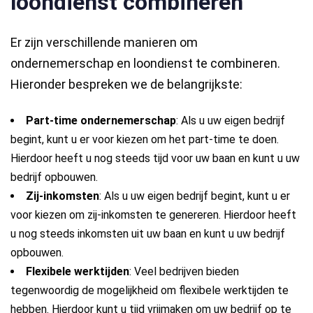
loondienst combineren
Er zijn verschillende manieren om
ondernemerschap en loondienst te combineren.
Hieronder bespreken we de belangrijkste:
Part-time ondernemerschap
: Als u uw eigen bedrijf
begint, kunt u er voor kiezen om het part-time te doen.
Hierdoor heeft u nog steeds tijd voor uw baan en kunt u uw
bedrijf opbouwen.
Zij-inkomsten
: Als u uw eigen bedrijf begint, kunt u er
voor kiezen om zij-inkomsten te genereren. Hierdoor heeft
u nog steeds inkomsten uit uw baan en kunt u uw bedrijf
opbouwen.
Flexibele werktijden
: Veel bedrijven bieden
tegenwoordig de mogelijkheid om flexibele werktijden te
hebben. Hierdoor kunt u tijd vrijmaken om uw bedrijf op te