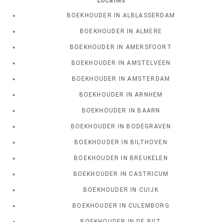
BOEKHOUDER IN ALBLASSERDAM
BOEKHOUDER IN ALMERE
BOEKHOUDER IN AMERSFOORT
BOEKHOUDER IN AMSTELVEEN
BOEKHOUDER IN AMSTERDAM
BOEKHOUDER IN ARNHEM
BOEKHOUDER IN BAARN
BOEKHOUDER IN BODEGRAVEN
BOEKHOUDER IN BILTHOVEN
BOEKHOUDER IN BREUKELEN
BOEKHOUDER IN CASTRICUM
BOEKHOUDER IN CUIJK
BOEKHOUDER IN CULEMBORG
BOEKHOUDER IN DE BILT