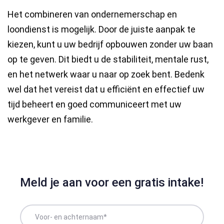
Het combineren van ondernemerschap en
loondienst is mogelijk. Door de juiste aanpak te
kiezen, kunt u uw bedrijf opbouwen zonder uw baan
op te geven. Dit biedt u de stabiliteit, mentale rust,
en het netwerk waar u naar op zoek bent. Bedenk
wel dat het vereist dat u efficiënt en effectief uw
tijd beheert en goed communiceert met uw
werkgever en familie.
Meld je aan voor een gratis intake!