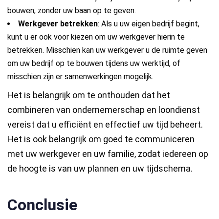
bouwen, zonder uw baan op te geven.
Werkgever betrekken
: Als u uw eigen bedrijf begint,
kunt u er ook voor kiezen om uw werkgever hierin te
betrekken. Misschien kan uw werkgever u de ruimte geven
om uw bedrijf op te bouwen tijdens uw werktijd, of
misschien zijn er samenwerkingen mogelijk.
Het is belangrijk om te onthouden dat het
combineren van ondernemerschap en loondienst
vereist dat u efficiënt en effectief uw tijd beheert.
Het is ook belangrijk om goed te communiceren
met uw werkgever en uw familie, zodat iedereen op
de hoogte is van uw plannen en uw tijdschema.
Conclusie