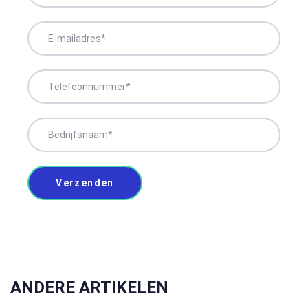
ANDERE ARTIKELEN