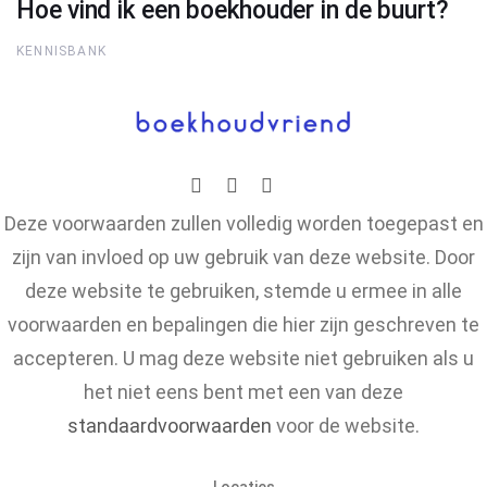
Hoe vind ik een boekhouder in de buurt?
KENNISBANK
Deze voorwaarden zullen volledig worden toegepast en
zijn van invloed op uw gebruik van deze website. Door
deze website te gebruiken, stemde u ermee in alle
voorwaarden en bepalingen die hier zijn geschreven te
accepteren. U mag deze website niet gebruiken als u
het niet eens bent met een van deze
standaardvoorwaarden
voor de website.
Locaties