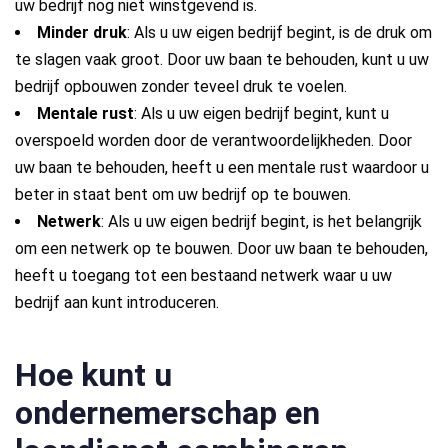
uw bedrijf nog niet winstgevend is.
Minder druk
: Als u uw eigen bedrijf begint, is de druk om
te slagen vaak groot. Door uw baan te behouden, kunt u uw
bedrijf opbouwen zonder teveel druk te voelen.
Mentale rust
: Als u uw eigen bedrijf begint, kunt u
overspoeld worden door de verantwoordelijkheden. Door
uw baan te behouden, heeft u een mentale rust waardoor u
beter in staat bent om uw bedrijf op te bouwen.
Netwerk
: Als u uw eigen bedrijf begint, is het belangrijk
om een netwerk op te bouwen. Door uw baan te behouden,
heeft u toegang tot een bestaand netwerk waar u uw
bedrijf aan kunt introduceren.
Hoe kunt u
ondernemerschap en