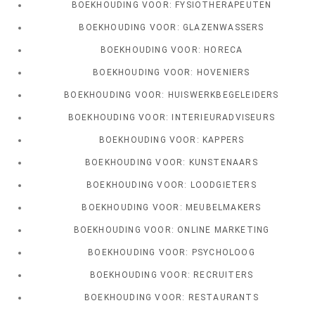
BOEKHOUDING VOOR: FYSIOTHERAPEUTEN
BOEKHOUDING VOOR: GLAZENWASSERS
BOEKHOUDING VOOR: HORECA
BOEKHOUDING VOOR: HOVENIERS
BOEKHOUDING VOOR: HUISWERKBEGELEIDERS
BOEKHOUDING VOOR: INTERIEURADVISEURS
BOEKHOUDING VOOR: KAPPERS
BOEKHOUDING VOOR: KUNSTENAARS
BOEKHOUDING VOOR: LOODGIETERS
BOEKHOUDING VOOR: MEUBELMAKERS
BOEKHOUDING VOOR: ONLINE MARKETING
BOEKHOUDING VOOR: PSYCHOLOOG
BOEKHOUDING VOOR: RECRUITERS
BOEKHOUDING VOOR: RESTAURANTS