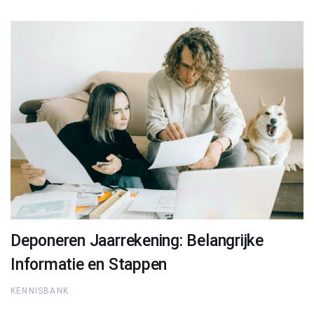
Deponeren Jaarrekening: Belangrijke
Informatie en Stappen
KENNISBANK