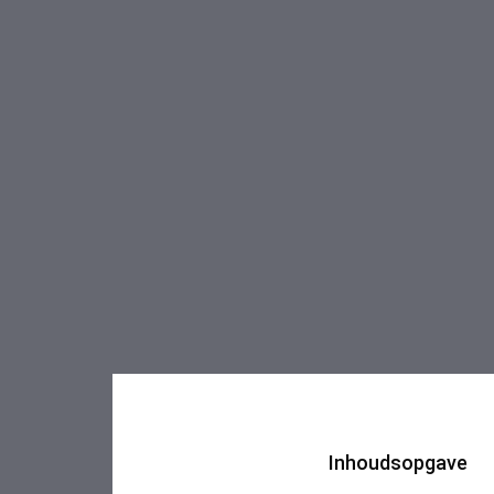
Inhoudsopgave