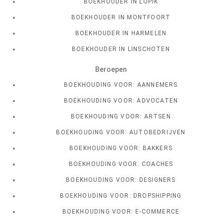
BOEKHOUDER IN LOPIK
BOEKHOUDER IN MONTFOORT
BOEKHOUDER IN HARMELEN
BOEKHOUDER IN LINSCHOTEN
Beroepen
BOEKHOUDING VOOR: AANNEMERS
BOEKHOUDING VOOR: ADVOCATEN
BOEKHOUDING VOOR: ARTSEN
BOEKHOUDING VOOR: AUTOBEDRIJVEN
BOEKHOUDING VOOR: BAKKERS
BOEKHOUDING VOOR: COACHES
BOEKHOUDING VOOR: DESIGNERS
BOEKHOUDING VOOR: DROPSHIPPING
BOEKHOUDING VOOR: E-COMMERCE