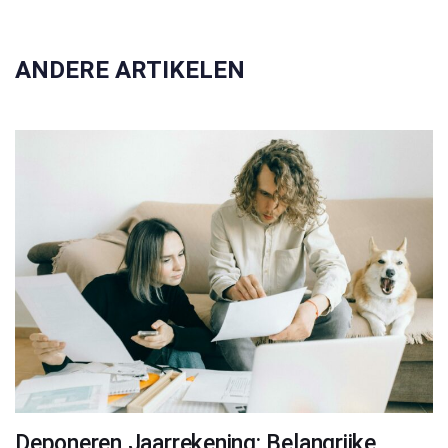
ANDERE ARTIKELEN
Deponeren Jaarrekening: Belangrijke