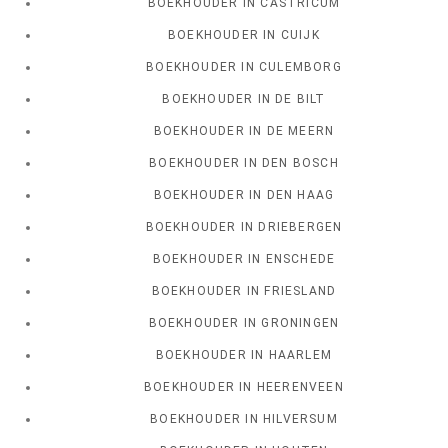
BOEKHOUDER IN CASTRICUM
BOEKHOUDER IN CUIJK
BOEKHOUDER IN CULEMBORG
BOEKHOUDER IN DE BILT
BOEKHOUDER IN DE MEERN
BOEKHOUDER IN DEN BOSCH
BOEKHOUDER IN DEN HAAG
BOEKHOUDER IN DRIEBERGEN
BOEKHOUDER IN ENSCHEDE
BOEKHOUDER IN FRIESLAND
BOEKHOUDER IN GRONINGEN
BOEKHOUDER IN HAARLEM
BOEKHOUDER IN HEERENVEEN
BOEKHOUDER IN HILVERSUM