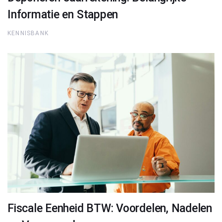
Informatie en Stappen
KENNISBANK
Fiscale Eenheid BTW: Voordelen, Nadelen