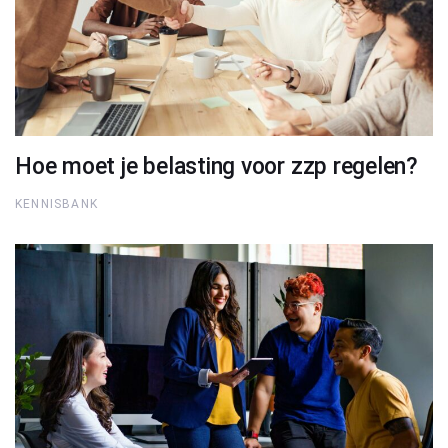
Hoe moet je belasting voor zzp regelen?
KENNISBANK