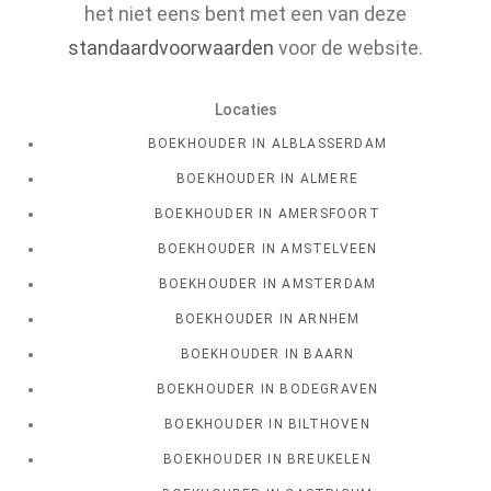
het niet eens bent met een van deze
standaardvoorwaarden
voor de website.
Locaties
BOEKHOUDER IN ALBLASSERDAM
BOEKHOUDER IN ALMERE
BOEKHOUDER IN AMERSFOORT
BOEKHOUDER IN AMSTELVEEN
BOEKHOUDER IN AMSTERDAM
BOEKHOUDER IN ARNHEM
BOEKHOUDER IN BAARN
BOEKHOUDER IN BODEGRAVEN
BOEKHOUDER IN BILTHOVEN
BOEKHOUDER IN BREUKELEN