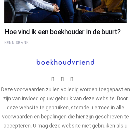
Hoe vind ik een boekhouder in de buurt?
KENNISBANK
Deze voorwaarden zullen volledig worden toegepast en
zijn van invloed op uw gebruik van deze website. Door
deze website te gebruiken, stemde u ermee in alle
voorwaarden en bepalingen die hier zijn geschreven te
accepteren. U mag deze website niet gebruiken als u