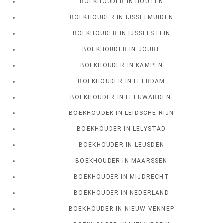
BOEKHOUDER IN HOUTEN
BOEKHOUDER IN IJSSELMUIDEN
BOEKHOUDER IN IJSSELSTEIN
BOEKHOUDER IN JOURE
BOEKHOUDER IN KAMPEN
BOEKHOUDER IN LEERDAM
BOEKHOUDER IN LEEUWARDEN.
BOEKHOUDER IN LEIDSCHE RIJN
BOEKHOUDER IN LELYSTAD
BOEKHOUDER IN LEUSDEN
BOEKHOUDER IN MAARSSEN
BOEKHOUDER IN MIJDRECHT
BOEKHOUDER IN NEDERLAND
BOEKHOUDER IN NIEUW VENNEP