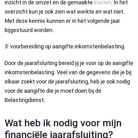
inzicht in de omzet en de gemaakte
kosten
. In het
overzicht kun je ook zien wat werkte en wat niet.
Met deze kennis kunnen er in het volgende jaar
bijgestuurd worden.
3: voorbereiding op aangifte inkomstenbelasting.
Door de jaarafsluiting bereid jij je voor op de aangifte
inkomstenbelasting. Veel van de gegevens die je bij
elkaar zoekt voor de jaarafsluiting, heb je ook nodig
voor de aangifte die je moet doen bij de
Belastingdienst.
Wat heb ik nodig voor mijn
financiële jaarafsluiting?