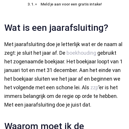
Meld je aan voor een gratis intake!
Wat is een jaarafsluiting?
Met jaarafsluiting doe je letterlijk wat er de naam al
zegt: je sluit het jaar af. De
boekhouding
gebruikt
het zogenaamde boekjaar. Het boekjaar loopt van 1
januari tot en met 31 december. Aan het einde van
het boekjaar sluiten we het jaar af en beginnen we
het volgende met een schone lei. Als
zzp
’er is het
immers belangrijk om de regie op orde te hebben.
Met een jaarafsluiting doe je juist dat.
Waarom moet ik de