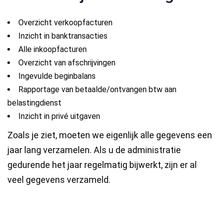
Overzicht verkoopfacturen
Inzicht in banktransacties
Alle inkoopfacturen
Overzicht van afschrijvingen
Ingevulde beginbalans
Rapportage van betaalde/ontvangen btw aan
belastingdienst
Inzicht in privé uitgaven
Zoals je ziet, moeten we eigenlijk alle gegevens een
jaar lang verzamelen. Als u de administratie
gedurende het jaar regelmatig bijwerkt, zijn er al
veel gegevens verzameld.