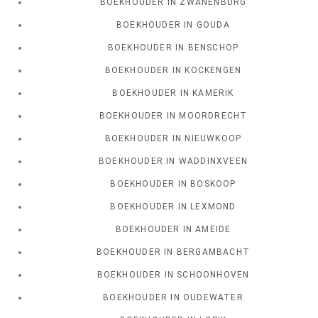
BOEKHOUDER IN ZWANENBURG
BOEKHOUDER IN GOUDA
BOEKHOUDER IN BENSCHOP
BOEKHOUDER IN KOCKENGEN
BOEKHOUDER IN KAMERIK
BOEKHOUDER IN MOORDRECHT
BOEKHOUDER IN NIEUWKOOP
BOEKHOUDER IN WADDINXVEEN
BOEKHOUDER IN BOSKOOP
BOEKHOUDER IN LEXMOND
BOEKHOUDER IN AMEIDE
BOEKHOUDER IN BERGAMBACHT
BOEKHOUDER IN SCHOONHOVEN
BOEKHOUDER IN OUDEWATER