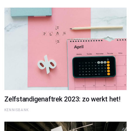
Zelfstandigenaftrek 2023: zo werkt het!
KENNISBANK