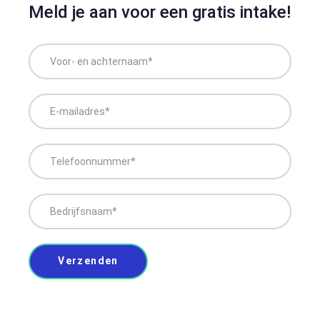
Meld je aan voor een gratis intake!