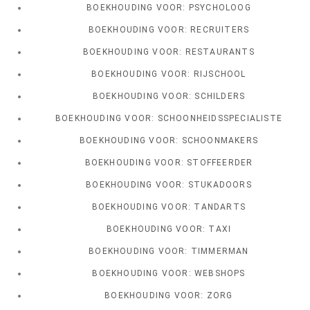
BOEKHOUDING VOOR: PSYCHOLOOG
BOEKHOUDING VOOR: RECRUITERS
BOEKHOUDING VOOR: RESTAURANTS
BOEKHOUDING VOOR: RIJSCHOOL
BOEKHOUDING VOOR: SCHILDERS
BOEKHOUDING VOOR: SCHOONHEIDSSPECIALISTE
BOEKHOUDING VOOR: SCHOONMAKERS
BOEKHOUDING VOOR: STOFFEERDER
BOEKHOUDING VOOR: STUKADOORS
BOEKHOUDING VOOR: TANDARTS
BOEKHOUDING VOOR: TAXI
BOEKHOUDING VOOR: TIMMERMAN
BOEKHOUDING VOOR: WEBSHOPS
BOEKHOUDING VOOR: ZORG