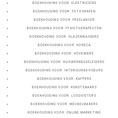
BOEKHOUDING VOOR: ELEKTRICIENS
BOEKHOUDING VOOR: FOTOGRAFEN
BOEKHOUDING VOOR: FREELANCER
BOEKHOUDING VOOR: FYSIOTHERAPEUTEN
BOEKHOUDING VOOR: GLAZENWASSERS
BOEKHOUDING VOOR: HORECA
BOEKHOUDING VOOR: HOVENIERS
BOEKHOUDING VOOR: HUISWERKBEGELEIDERS
BOEKHOUDING VOOR: INTERIEURADVISEURS
BOEKHOUDING VOOR: KAPPERS
BOEKHOUDING VOOR: KUNSTENAARS
BOEKHOUDING VOOR: LOODGIETERS
BOEKHOUDING VOOR: MEUBELMAKERS
BOEKHOUDING VOOR: ONLINE MARKETING