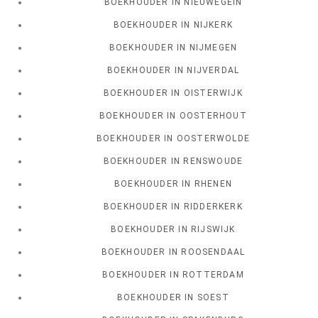
BOEKHOUDER IN NIEUWEGEIN
BOEKHOUDER IN NIJKERK
BOEKHOUDER IN NIJMEGEN
BOEKHOUDER IN NIJVERDAL
BOEKHOUDER IN OISTERWIJK
BOEKHOUDER IN OOSTERHOUT
BOEKHOUDER IN OOSTERWOLDE
BOEKHOUDER IN RENSWOUDE
BOEKHOUDER IN RHENEN
BOEKHOUDER IN RIDDERKERK
BOEKHOUDER IN RIJSWIJK
BOEKHOUDER IN ROOSENDAAL
BOEKHOUDER IN ROTTERDAM
BOEKHOUDER IN SOEST