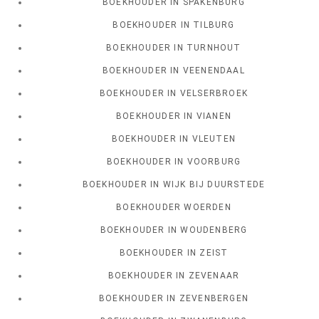
BOEKHOUDER IN SPAKENBURG
BOEKHOUDER IN TILBURG
BOEKHOUDER IN TURNHOUT
BOEKHOUDER IN VEENENDAAL
BOEKHOUDER IN VELSERBROEK
BOEKHOUDER IN VIANEN
BOEKHOUDER IN VLEUTEN
BOEKHOUDER IN VOORBURG
BOEKHOUDER IN WIJK BIJ DUURSTEDE
BOEKHOUDER WOERDEN
BOEKHOUDER IN WOUDENBERG
BOEKHOUDER IN ZEIST
BOEKHOUDER IN ZEVENAAR
BOEKHOUDER IN ZEVENBERGEN