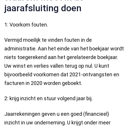
jaarafsluiting doen
1: Voorkom fouten.
Vermijd moeilijk te vinden fouten in de
administratie. Aan het einde van het boekjaar wordt
niets toegerekend aan het gerelateerde boekjaar.
Uw winst en verlies vallen terug op nul. U kunt
bijvoorbeeld voorkomen dat 2021-ontvangsten en
facturen in 2020 worden geboekt.
2: krijg inzicht en stuur volgend jaar bij.
Jaarrekeningen geven u een goed (financieel)
inzicht in uw onderneming. U krijgt onder meer