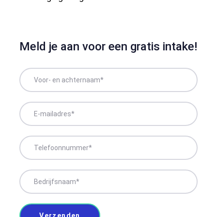
Meld je aan voor een gratis intake!