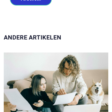
ANDERE ARTIKELEN