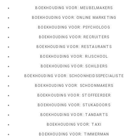
BOEKHOUDING VOOR: MEUBELMAKERS
BOEKHOUDING VOOR: ONLINE MARKETING
BOEKHOUDING VOOR: PSYCHOLOOG
BOEKHOUDING VOOR: RECRUITERS
BOEKHOUDING VOOR: RESTAURANTS
BOEKHOUDING VOOR: RIJSCHOOL
BOEKHOUDING VOOR: SCHILDERS
BOEKHOUDING VOOR: SCHOONHEIDSSPECIALISTE
BOEKHOUDING VOOR: SCHOONMAKERS
BOEKHOUDING VOOR: STOFFEERDER
BOEKHOUDING VOOR: STUKADOORS
BOEKHOUDING VOOR: TANDARTS
BOEKHOUDING VOOR: TAXI
BOEKHOUDING VOOR: TIMMERMAN