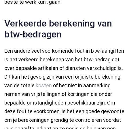
beste te werk kunt gaan
Verkeerde berekening van
btw-bedragen
Een andere veel voorkomende fout in btw-aangiften
is het verkeerd berekenen van het btw-bedrag dat
over bepaalde artikelen of diensten verschuldigd is.
Dit kan het gevolg zijn van een onjuiste berekening
van de totale
kosten
of het niet in aanmerking
nemen van vrijstellingen of kortingen die onder
bepaalde omstandigheden beschikbaar zijn. Om
deze fout te voorkomen, is het een goede gewoonte
om je berekeningen grondig te controleren voordat
je je aangifte indient en zo nodig de hulp van een