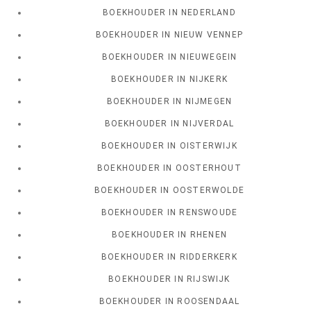
BOEKHOUDER IN NEDERLAND
BOEKHOUDER IN NIEUW VENNEP
BOEKHOUDER IN NIEUWEGEIN
BOEKHOUDER IN NIJKERK
BOEKHOUDER IN NIJMEGEN
BOEKHOUDER IN NIJVERDAL
BOEKHOUDER IN OISTERWIJK
BOEKHOUDER IN OOSTERHOUT
BOEKHOUDER IN OOSTERWOLDE
BOEKHOUDER IN RENSWOUDE
BOEKHOUDER IN RHENEN
BOEKHOUDER IN RIDDERKERK
BOEKHOUDER IN RIJSWIJK
BOEKHOUDER IN ROOSENDAAL