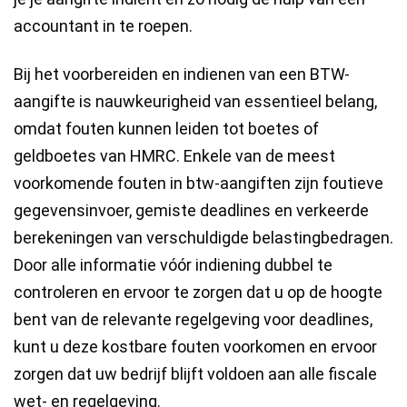
accountant in te roepen.
Bij het voorbereiden en indienen van een BTW-
aangifte is nauwkeurigheid van essentieel belang,
omdat fouten kunnen leiden tot boetes of
geldboetes van HMRC. Enkele van de meest
voorkomende fouten in btw-aangiften zijn foutieve
gegevensinvoer, gemiste deadlines en verkeerde
berekeningen van verschuldigde belastingbedragen.
Door alle informatie vóór indiening dubbel te
controleren en ervoor te zorgen dat u op de hoogte
bent van de relevante regelgeving voor deadlines,
kunt u deze kostbare fouten voorkomen en ervoor
zorgen dat uw bedrijf blijft voldoen aan alle fiscale
wet- en regelgeving.