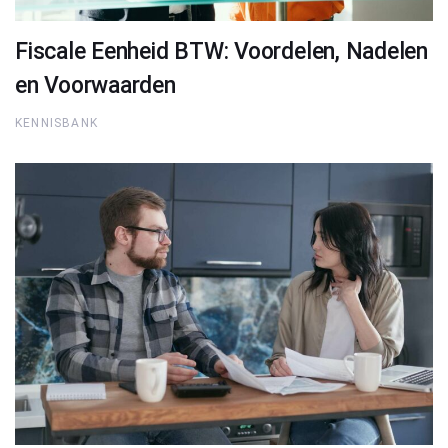
Fiscale Eenheid BTW: Voordelen, Nadelen
en Voorwaarden
KENNISBANK