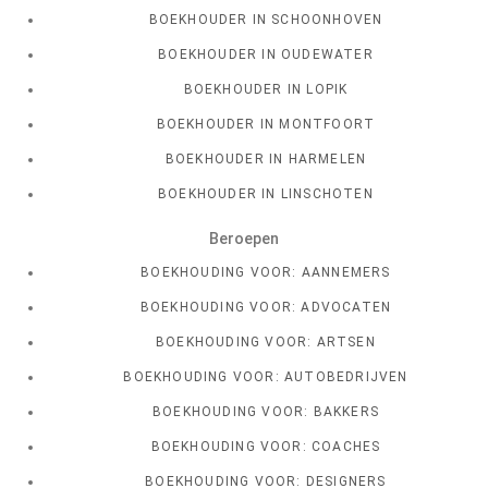
BOEKHOUDER IN SCHOONHOVEN
BOEKHOUDER IN OUDEWATER
BOEKHOUDER IN LOPIK
BOEKHOUDER IN MONTFOORT
BOEKHOUDER IN HARMELEN
BOEKHOUDER IN LINSCHOTEN
Beroepen
BOEKHOUDING VOOR: AANNEMERS
BOEKHOUDING VOOR: ADVOCATEN
BOEKHOUDING VOOR: ARTSEN
BOEKHOUDING VOOR: AUTOBEDRIJVEN
BOEKHOUDING VOOR: BAKKERS
BOEKHOUDING VOOR: COACHES
BOEKHOUDING VOOR: DESIGNERS