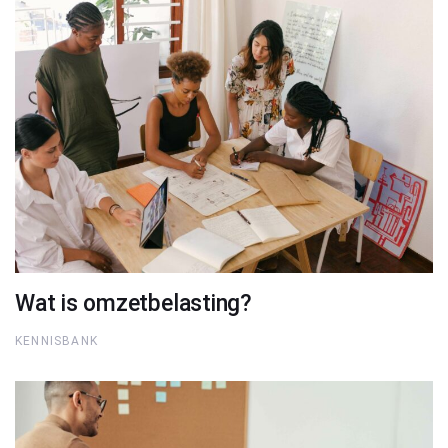
Wat is omzetbelasting?
KENNISBANK