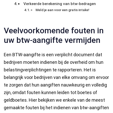
Verkeerde berekening van btw-bedragen
Meld je aan voor een gratis intake!
Veelvoorkomende fouten in
uw btw-aangifte vermijden
Een BTW-aangifte is een verplicht document dat
bedrijven moeten indienen bij de overheid om hun
belastingverplichtingen te rapporteren. Het is
belangrijk voor bedrijven van elke omvang om ervoor
te zorgen dat hun aangiften nauwkeurig en volledig
zijn, omdat fouten kunnen leiden tot boetes of
geldboetes. Hier bekijken we enkele van de meest
gemaakte fouten bij het indienen van btw-aangiften