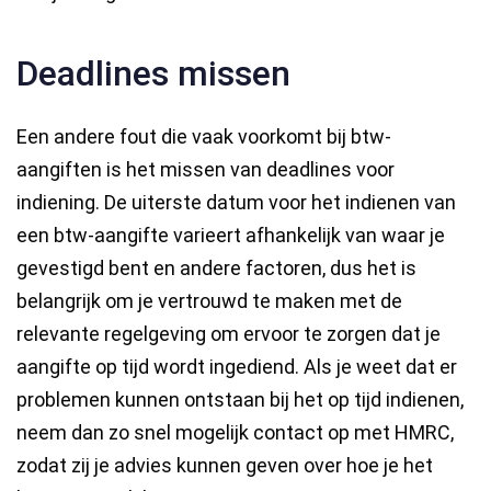
Deadlines missen
Een andere fout die vaak voorkomt bij btw-
aangiften is het missen van deadlines voor
indiening. De uiterste datum voor het indienen van
een btw-aangifte varieert afhankelijk van waar je
gevestigd bent en andere factoren, dus het is
belangrijk om je vertrouwd te maken met de
relevante regelgeving om ervoor te zorgen dat je
aangifte op tijd wordt ingediend. Als je weet dat er
problemen kunnen ontstaan bij het op tijd indienen,
neem dan zo snel mogelijk contact op met HMRC,
zodat zij je advies kunnen geven over hoe je het