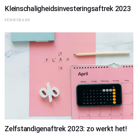
Kleinschaligheidsinvesteringsaftrek 2023
KENNISBANK
Zelfstandigenaftrek 2023: zo werkt het!