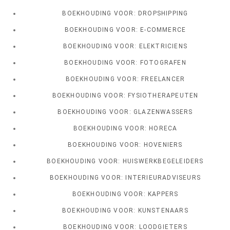
BOEKHOUDING VOOR: DROPSHIPPING
BOEKHOUDING VOOR: E-COMMERCE
BOEKHOUDING VOOR: ELEKTRICIENS
BOEKHOUDING VOOR: FOTOGRAFEN
BOEKHOUDING VOOR: FREELANCER
BOEKHOUDING VOOR: FYSIOTHERAPEUTEN
BOEKHOUDING VOOR: GLAZENWASSERS
BOEKHOUDING VOOR: HORECA
BOEKHOUDING VOOR: HOVENIERS
BOEKHOUDING VOOR: HUISWERKBEGELEIDERS
BOEKHOUDING VOOR: INTERIEURADVISEURS
BOEKHOUDING VOOR: KAPPERS
BOEKHOUDING VOOR: KUNSTENAARS
BOEKHOUDING VOOR: LOODGIETERS