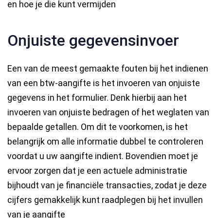
en hoe je die kunt vermijden
Onjuiste gegevensinvoer
Een van de meest gemaakte fouten bij het indienen
van een btw-aangifte is het invoeren van onjuiste
gegevens in het formulier. Denk hierbij aan het
invoeren van onjuiste bedragen of het weglaten van
bepaalde getallen. Om dit te voorkomen, is het
belangrijk om alle informatie dubbel te controleren
voordat u uw aangifte indient. Bovendien moet je
ervoor zorgen dat je een actuele administratie
bijhoudt van je financiële transacties, zodat je deze
cijfers gemakkelijk kunt raadplegen bij het invullen
van je aangifte