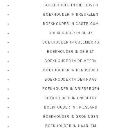
BOEKHOUDER IN BILTHOVEN
BOEKHOUDER IN BREUKELEN
BOEKHOUDER IN CASTRICUM
BOEKHOUDER IN CUIJK
BOEKHOUDER IN CULEMBORG
BOEKHOUDER IN DE BILT
BOEKHOUDER IN DE MEERN
BOEKHOUDER IN DEN BOSCH
BOEKHOUDER IN DEN HAAG
BOEKHOUDER IN DRIEBERGEN
BOEKHOUDER IN ENSCHEDE
BOEKHOUDER IN FRIESLAND
BOEKHOUDER IN GRONINGEN
BOEKHOUDER IN HAARLEM