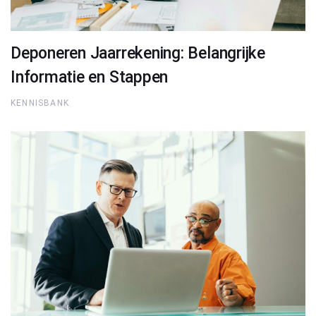
Deponeren Jaarrekening: Belangrijke
Informatie en Stappen
KENNISBANK