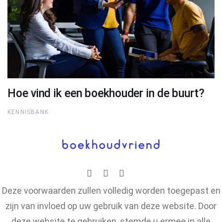
Hoe vind ik een boekhouder in de buurt?
KENNISBANK
Deze voorwaarden zullen volledig worden toegepast en
zijn van invloed op uw gebruik van deze website. Door
deze website te gebruiken, stemde u ermee in alle