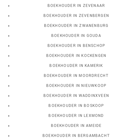
BOEKHOUDER IN ZEVENAAR
BOEKHOUDER IN ZEVENBERGEN
BOEKHOUDER IN ZWANENBURG
BOEKHOUDER IN GOUDA
BOEKHOUDER IN BENSCHOP
BOEKHOUDER IN KOCKENGEN
BOEKHOUDER IN KAMERIK
BOEKHOUDER IN MOORDRECHT
BOEKHOUDER IN NIEUWKOOP
BOEKHOUDER IN WADDINXVEEN
BOEKHOUDER IN BOSKOOP
BOEKHOUDER IN LEXMOND
BOEKHOUDER IN AMEIDE
BOEKHOUDER IN BERGAMBACHT