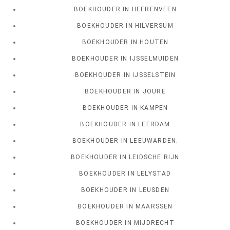
BOEKHOUDER IN HEERENVEEN
BOEKHOUDER IN HILVERSUM
BOEKHOUDER IN HOUTEN
BOEKHOUDER IN IJSSELMUIDEN
BOEKHOUDER IN IJSSELSTEIN
BOEKHOUDER IN JOURE
BOEKHOUDER IN KAMPEN
BOEKHOUDER IN LEERDAM
BOEKHOUDER IN LEEUWARDEN.
BOEKHOUDER IN LEIDSCHE RIJN
BOEKHOUDER IN LELYSTAD
BOEKHOUDER IN LEUSDEN
BOEKHOUDER IN MAARSSEN
BOEKHOUDER IN MIJDRECHT