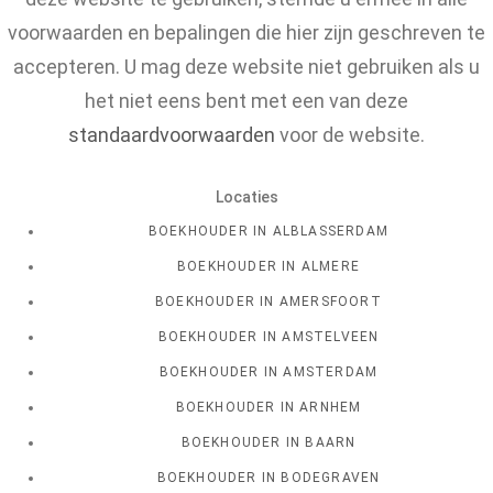
voorwaarden en bepalingen die hier zijn geschreven te
accepteren. U mag deze website niet gebruiken als u
het niet eens bent met een van deze
standaardvoorwaarden
voor de website.
Locaties
BOEKHOUDER IN ALBLASSERDAM
BOEKHOUDER IN ALMERE
BOEKHOUDER IN AMERSFOORT
BOEKHOUDER IN AMSTELVEEN
BOEKHOUDER IN AMSTERDAM
BOEKHOUDER IN ARNHEM
BOEKHOUDER IN BAARN
BOEKHOUDER IN BODEGRAVEN