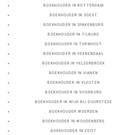
BOEKHOUDER IN ROTTERDAM
BOEKHOUDER IN SOEST
BOEKHOUDER IN SPAKENBURG
BOEKHOUDER IN TILBURG
BOEKHOUDER IN TURNHOUT
BOEKHOUDER IN VEENENDAAL
BOEKHOUDER IN VELSERBROEK
BOEKHOUDER IN VIANEN
BOEKHOUDER IN VLEUTEN
BOEKHOUDER IN VOORBURG
BOEKHOUDER IN WIJK BIJ DUURSTEDE
BOEKHOUDER WOERDEN
BOEKHOUDER IN WOUDENBERG
BOEKHOUDER IN ZEIST