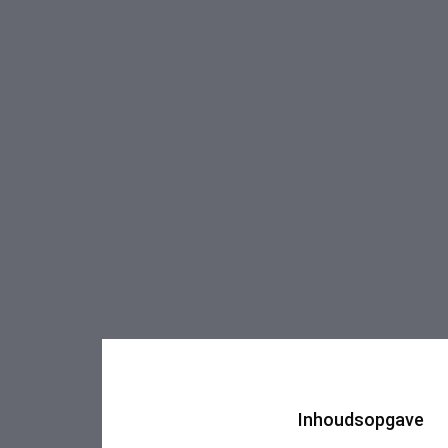
Inhoudsopgave