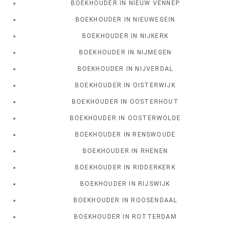
BOEKHOUDER IN NIEUW VENNEP
BOEKHOUDER IN NIEUWEGEIN
BOEKHOUDER IN NIJKERK
BOEKHOUDER IN NIJMEGEN
BOEKHOUDER IN NIJVERDAL
BOEKHOUDER IN OISTERWIJK
BOEKHOUDER IN OOSTERHOUT
BOEKHOUDER IN OOSTERWOLDE
BOEKHOUDER IN RENSWOUDE
BOEKHOUDER IN RHENEN
BOEKHOUDER IN RIDDERKERK
BOEKHOUDER IN RIJSWIJK
BOEKHOUDER IN ROOSENDAAL
BOEKHOUDER IN ROTTERDAM