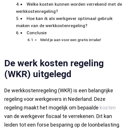
Welke kosten kunnen worden verrekend met de
werkkostenregeling?
Hoe kan ik als werkgever optimaal gebruik
maken van de werkkostenregeling?
Conclusie
Meld je aan voor een gratis intake!
De werk kosten regeling
(WKR) uitgelegd
De werkkostenregeling (WKR) is een belangrijke
regeling voor werkgevers in Nederland. Deze
regeling maakt het mogelijk om bepaalde
kosten
van de werkgever fiscaal te verrekenen. Dit kan
leiden tot een forse besparing op de loonbelasting.