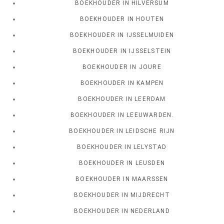
BOEKHOUDER IN HILVERSUM
BOEKHOUDER IN HOUTEN
BOEKHOUDER IN IJSSELMUIDEN
BOEKHOUDER IN IJSSELSTEIN
BOEKHOUDER IN JOURE
BOEKHOUDER IN KAMPEN
BOEKHOUDER IN LEERDAM
BOEKHOUDER IN LEEUWARDEN.
BOEKHOUDER IN LEIDSCHE RIJN
BOEKHOUDER IN LELYSTAD
BOEKHOUDER IN LEUSDEN
BOEKHOUDER IN MAARSSEN
BOEKHOUDER IN MIJDRECHT
BOEKHOUDER IN NEDERLAND