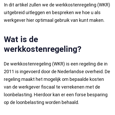
In dit artikel zullen we de werkkostenregeling (WKR)
uitgebreid uitleggen en bespreken we hoe u als
werkgever hier optimaal gebruik van kunt maken.
Wat is de
werkkostenregeling?
De werkkostenregeling (WKR) is een regeling die in
2011 is ingevoerd door de Nederlandse overheid. De
regeling maakt het mogelijk om bepaalde kosten
van de werkgever fiscaal te verrekenen met de
loonbelasting. Hierdoor kan er een forse besparing
op de loonbelasting worden behaald.