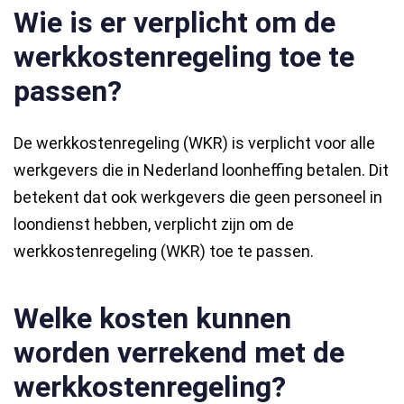
Wie is er verplicht om de
werkkostenregeling toe te
passen?
De werkkostenregeling (WKR) is verplicht voor alle
werkgevers die in Nederland loonheffing betalen. Dit
betekent dat ook werkgevers die geen personeel in
loondienst hebben, verplicht zijn om de
werkkostenregeling (WKR) toe te passen.
Welke kosten kunnen
worden verrekend met de
werkkostenregeling?