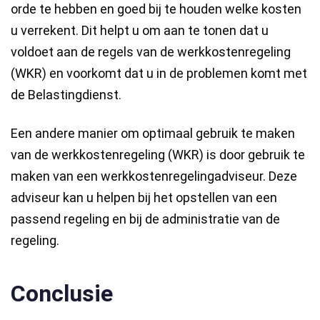
orde te hebben en goed bij te houden welke kosten
u verrekent. Dit helpt u om aan te tonen dat u
voldoet aan de regels van de werkkostenregeling
(WKR) en voorkomt dat u in de problemen komt met
de Belastingdienst.
Een andere manier om optimaal gebruik te maken
van de werkkostenregeling (WKR) is door gebruik te
maken van een werkkostenregelingadviseur. Deze
adviseur kan u helpen bij het opstellen van een
passend regeling en bij de administratie van de
regeling.
Conclusie