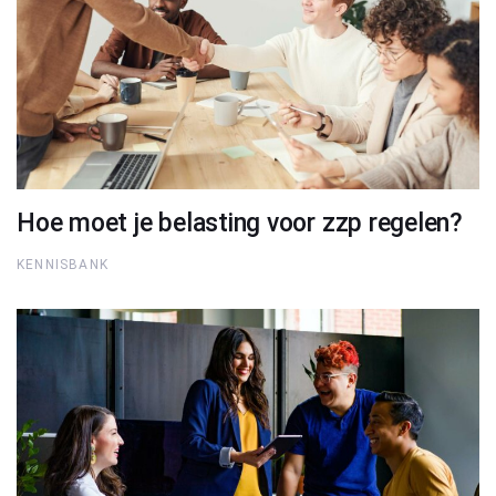
Hoe moet je belasting voor zzp regelen?
KENNISBANK