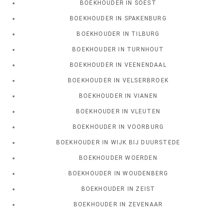
BOEKHOUDER IN SOEST
BOEKHOUDER IN SPAKENBURG
BOEKHOUDER IN TILBURG
BOEKHOUDER IN TURNHOUT
BOEKHOUDER IN VEENENDAAL
BOEKHOUDER IN VELSERBROEK
BOEKHOUDER IN VIANEN
BOEKHOUDER IN VLEUTEN
BOEKHOUDER IN VOORBURG
BOEKHOUDER IN WIJK BIJ DUURSTEDE
BOEKHOUDER WOERDEN
BOEKHOUDER IN WOUDENBERG
BOEKHOUDER IN ZEIST
BOEKHOUDER IN ZEVENAAR