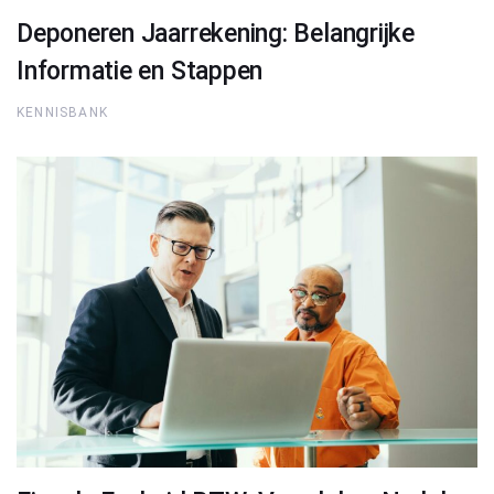
Deponeren Jaarrekening: Belangrijke
Informatie en Stappen
KENNISBANK