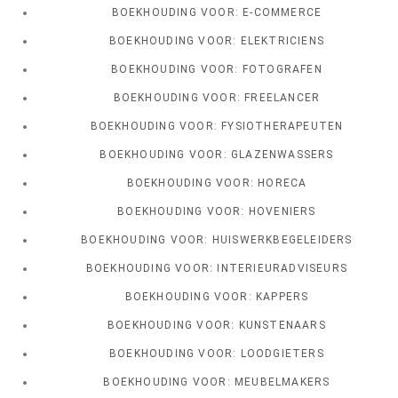
BOEKHOUDING VOOR: E-COMMERCE
BOEKHOUDING VOOR: ELEKTRICIENS
BOEKHOUDING VOOR: FOTOGRAFEN
BOEKHOUDING VOOR: FREELANCER
BOEKHOUDING VOOR: FYSIOTHERAPEUTEN
BOEKHOUDING VOOR: GLAZENWASSERS
BOEKHOUDING VOOR: HORECA
BOEKHOUDING VOOR: HOVENIERS
BOEKHOUDING VOOR: HUISWERKBEGELEIDERS
BOEKHOUDING VOOR: INTERIEURADVISEURS
BOEKHOUDING VOOR: KAPPERS
BOEKHOUDING VOOR: KUNSTENAARS
BOEKHOUDING VOOR: LOODGIETERS
BOEKHOUDING VOOR: MEUBELMAKERS