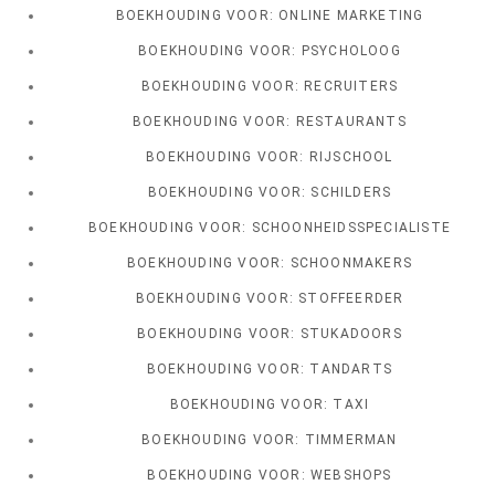
BOEKHOUDING VOOR: ONLINE MARKETING
BOEKHOUDING VOOR: PSYCHOLOOG
BOEKHOUDING VOOR: RECRUITERS
BOEKHOUDING VOOR: RESTAURANTS
BOEKHOUDING VOOR: RIJSCHOOL
BOEKHOUDING VOOR: SCHILDERS
BOEKHOUDING VOOR: SCHOONHEIDSSPECIALISTE
BOEKHOUDING VOOR: SCHOONMAKERS
BOEKHOUDING VOOR: STOFFEERDER
BOEKHOUDING VOOR: STUKADOORS
BOEKHOUDING VOOR: TANDARTS
BOEKHOUDING VOOR: TAXI
BOEKHOUDING VOOR: TIMMERMAN
BOEKHOUDING VOOR: WEBSHOPS