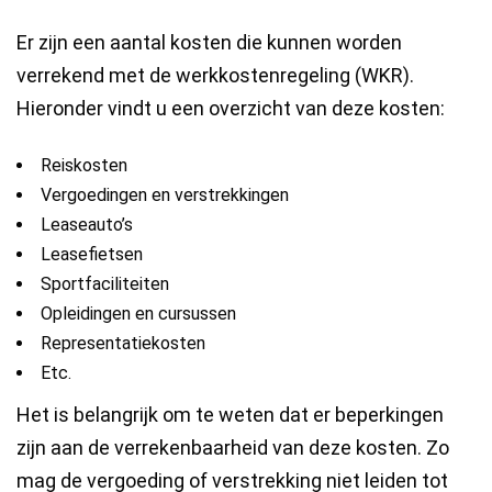
Er zijn een aantal kosten die kunnen worden
verrekend met de werkkostenregeling (WKR).
Hieronder vindt u een overzicht van deze kosten:
Reiskosten
Vergoedingen en verstrekkingen
Leaseauto’s
Leasefietsen
Sportfaciliteiten
Opleidingen en cursussen
Representatiekosten
Etc.
Het is belangrijk om te weten dat er beperkingen
zijn aan de verrekenbaarheid van deze kosten. Zo
mag de vergoeding of verstrekking niet leiden tot