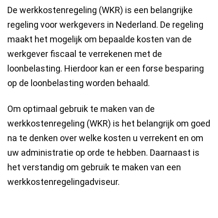
De werkkostenregeling (WKR) is een belangrijke
regeling voor werkgevers in Nederland. De regeling
maakt het mogelijk om bepaalde kosten van de
werkgever fiscaal te verrekenen met de
loonbelasting. Hierdoor kan er een forse besparing
op de loonbelasting worden behaald.
Om optimaal gebruik te maken van de
werkkostenregeling (WKR) is het belangrijk om goed
na te denken over welke kosten u verrekent en om
uw administratie op orde te hebben. Daarnaast is
het verstandig om gebruik te maken van een
werkkostenregelingadviseur.