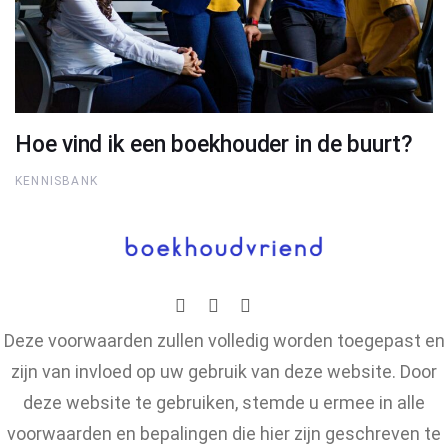
Hoe vind ik een boekhouder in de buurt?
KENNISBANK
Deze voorwaarden zullen volledig worden toegepast en
zijn van invloed op uw gebruik van deze website. Door
deze website te gebruiken, stemde u ermee in alle
voorwaarden en bepalingen die hier zijn geschreven te