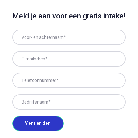
Meld je aan voor een gratis intake!