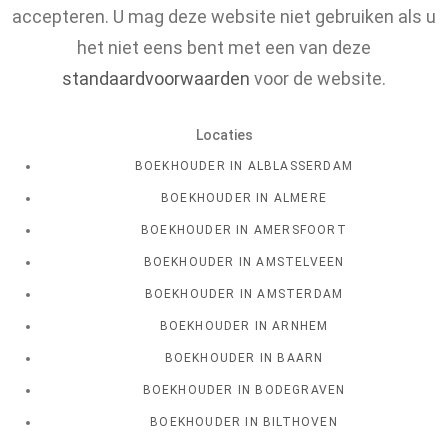
accepteren. U mag deze website niet gebruiken als u
het niet eens bent met een van deze
standaardvoorwaarden
voor de website.
Locaties
BOEKHOUDER IN ALBLASSERDAM
BOEKHOUDER IN ALMERE
BOEKHOUDER IN AMERSFOORT
BOEKHOUDER IN AMSTELVEEN
BOEKHOUDER IN AMSTERDAM
BOEKHOUDER IN ARNHEM
BOEKHOUDER IN BAARN
BOEKHOUDER IN BODEGRAVEN
BOEKHOUDER IN BILTHOVEN