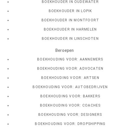
BOEKHOUDER IN OUDEWATER
BOEKHOUDER IN LOPIK
BOEKHOUDER IN MONTFOORT
BOEKHOUDER IN HARMELEN
BOEKHOUDER IN LINSCHOTEN
Beroepen
BOEKHOUDING VOOR: AANNEMERS
BOEKHOUDING VOOR: ADVOCATEN
BOEKHOUDING VOOR: ARTSEN
BOEKHOUDING VOOR: AUTOBEDRIJVEN
BOEKHOUDING VOOR: BAKKERS
BOEKHOUDING VOOR: COACHES
BOEKHOUDING VOOR: DESIGNERS
BOEKHOUDING VOOR: DROPSHIPPING