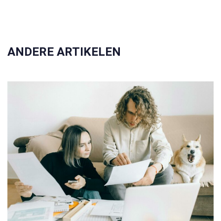
ANDERE ARTIKELEN