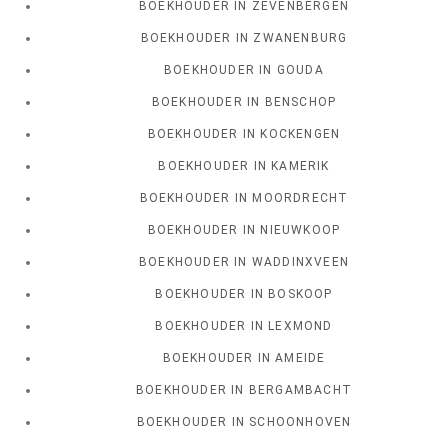
BOEKHOUDER IN ZEVENBERGEN
BOEKHOUDER IN ZWANENBURG
BOEKHOUDER IN GOUDA
BOEKHOUDER IN BENSCHOP
BOEKHOUDER IN KOCKENGEN
BOEKHOUDER IN KAMERIK
BOEKHOUDER IN MOORDRECHT
BOEKHOUDER IN NIEUWKOOP
BOEKHOUDER IN WADDINXVEEN
BOEKHOUDER IN BOSKOOP
BOEKHOUDER IN LEXMOND
BOEKHOUDER IN AMEIDE
BOEKHOUDER IN BERGAMBACHT
BOEKHOUDER IN SCHOONHOVEN