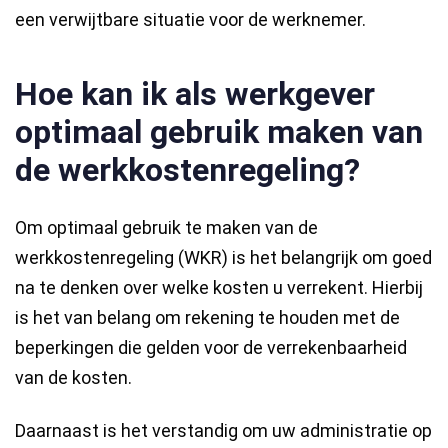
een verwijtbare situatie voor de werknemer.
Hoe kan ik als werkgever
optimaal gebruik maken van
de werkkostenregeling?
Om optimaal gebruik te maken van de
werkkostenregeling (WKR) is het belangrijk om goed
na te denken over welke kosten u verrekent. Hierbij
is het van belang om rekening te houden met de
beperkingen die gelden voor de verrekenbaarheid
van de kosten.
Daarnaast is het verstandig om uw administratie op