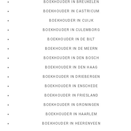
BOEKHOUDER IN BREUKELEN
BOEKHOUDER IN CASTRICUM
BOEKHOUDER IN CUIJK
BOEKHOUDER IN CULEMBORG
BOEKHOUDER IN DE BILT
BOEKHOUDER IN DE MEERN
BOEKHOUDER IN DEN BOSCH
BOEKHOUDER IN DEN HAAG
BOEKHOUDER IN DRIEBERGEN
BOEKHOUDER IN ENSCHEDE
BOEKHOUDER IN FRIESLAND
BOEKHOUDER IN GRONINGEN
BOEKHOUDER IN HAARLEM
BOEKHOUDER IN HEERENVEEN